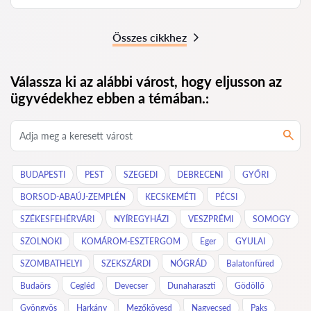
Összes cikkhez
Válassza ki az alábbi várost, hogy eljusson az
ügyvédekhez ebben a témában.:
BUDAPESTI
PEST
SZEGEDI
DEBRECENI
GYŐRI
BORSOD-ABAÚJ-ZEMPLÉN
KECSKEMÉTI
PÉCSI
SZÉKESFEHÉRVÁRI
NYÍREGYHÁZI
VESZPRÉMI
SOMOGY
SZOLNOKI
KOMÁROM-ESZTERGOM
Eger
GYULAI
SZOMBATHELYI
SZEKSZÁRDI
NÓGRÁD
Balatonfüred
Budaörs
Cegléd
Devecser
Dunaharaszti
Gödöllő
Gyöngyös
Harkány
Mezőkövesd
Nagyecsed
Paks