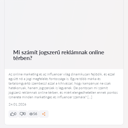
Mi számít jogszerű reklámnak online
térben?
Az online marketing és az influencer világ dinamikusan fejlődik, és ezzel
együtt nő a jogi megfelelés fontossága is. Egyre több márka és
tartalomgyártó szembesül azzal a kihívással, hogy kampányai ne csak
hatékonyak, hanem jogszerűek is legyenek. De pontosan mi számít
jogszerű reklámnak online térben, és miért elengedhetetlen ennek pontos
ismerete minden marketinges és influencer számára? […]
24.01.2026
0
0
56