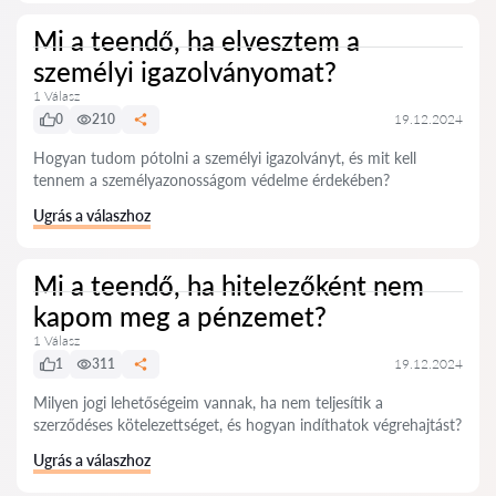
Mi a teendő, ha elvesztem a
személyi igazolványomat?
1 Válasz
0
210
19.12.2024
Hogyan tudom pótolni a személyi igazolványt, és mit kell
tennem a személyazonosságom védelme érdekében?
Ugrás a válaszhoz
Mi a teendő, ha hitelezőként nem
kapom meg a pénzemet?
1 Válasz
1
311
19.12.2024
Milyen jogi lehetőségeim vannak, ha nem teljesítik a
szerződéses kötelezettséget, és hogyan indíthatok végrehajtást?
Ugrás a válaszhoz