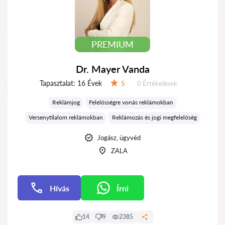
PREMIUM
Dr. Mayer Vanda
Tapasztalat:
16 Évek
Értékelések:
5
0 Értékelések
Értékelés:
Reklámjog
Felelősségre vonás reklámokban
Versenytilalom reklámokban
Reklámozás és jogi megfelelőség
Jogász, ügyvéd
ZALA
Hívás
Írni
Írni
14
9
2385