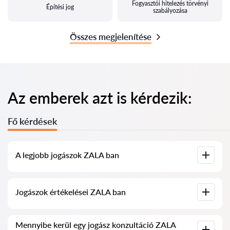
Fogyasztói hitelezés törvényi
Építési jog
szabályozása
Összes megjelenítése
Az emberek azt is kérdezik:
Fő kérdések
A legjobb jogászok ZALA ban
Összegyűjtöttük a legjobb jogászok listáját ZALA ben, teljes
Jogászok értékelései ZALA ban
információval. Árak, értékelések, telefonszám és cím.
Szolgáltatásunkban valós értékeléseket gyűjtöttünk össze a
Mennyibe kerül egy jogász konzultáció ZALA
jogászokról, nem töröljük a negatív véleményeket, és nincs