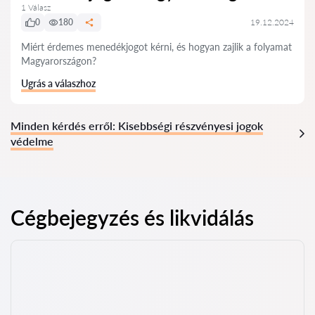
1 Válasz
0
180
19.12.2024
Miért érdemes menedékjogot kérni, és hogyan zajlik a folyamat
Magyarországon?
Ugrás a válaszhoz
Minden kérdés erről: Kisebbségi részvényesi jogok
védelme
Cégbejegyzés és likvidálás