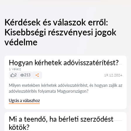
Kérdések és válaszok erről:
Kisebbségi részvényesi jogok
védelme
Hogyan kérhetek adóvisszatérítést?
1 Válasz
2
213
19.12.2024
Milyen esetekben kérhetek adóvisszatérítést, és hogyan zajlik az
adóvisszatérítés folyamata Magyarországon?
Ugrás a válaszhoz
Mi a teendő, ha bérleti szerződést
kötök?