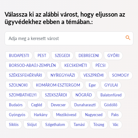
Válassza ki az alábbi várost, hogy eljusson az
ügyvédekhez ebben a témában.:
BUDAPESTI
PEST
SZEGEDI
DEBRECENI
GYŐRI
BORSOD-ABAÚJ-ZEMPLÉN
KECSKEMÉTI
PÉCSI
SZÉKESFEHÉRVÁRI
NYÍREGYHÁZI
VESZPRÉMI
SOMOGY
SZOLNOKI
KOMÁROM-ESZTERGOM
Eger
GYULAI
SZOMBATHELYI
SZEKSZÁRDI
NÓGRÁD
Balatonfüred
Budaörs
Cegléd
Devecser
Dunaharaszti
Gödöllő
Gyöngyös
Harkány
Mezőkövesd
Nagyecsed
Paks
Siklós
Siójut
Szigethalom
Tamási
Tószeg
Vác