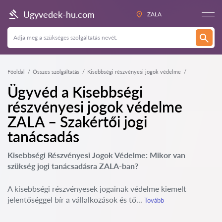
Ugyvedek-hu.com
ZALA
Főoldal
Összes szolgáltatás
Kisebbségi részvényesi jogok védelme
Ügyvéd a Kisebbségi
részvényesi jogok védelme
ZALA – Szakértői jogi
tanácsadás
Kisebbségi Részvényesi Jogok Védelme: Mikor van
szükség jogi tanácsadásra ZALA-ban?
A kisebbségi részvényesek jogainak védelme kiemelt
jelentőséggel bír a vállalkozások és tő...
Tovább