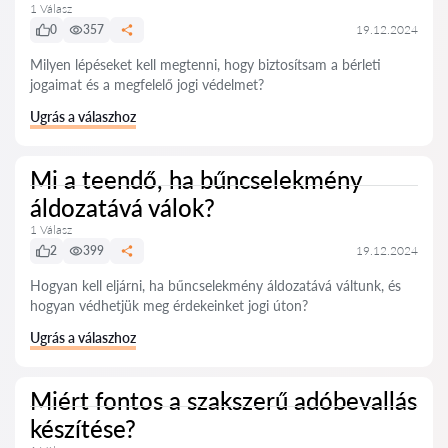
1 Válasz
0
357
19.12.2024
Milyen lépéseket kell megtenni, hogy biztosítsam a bérleti
jogaimat és a megfelelő jogi védelmet?
Ugrás a válaszhoz
Mi a teendő, ha bűncselekmény
áldozatává válok?
1 Válasz
2
399
19.12.2024
Hogyan kell eljárni, ha bűncselekmény áldozatává váltunk, és
hogyan védhetjük meg érdekeinket jogi úton?
Ugrás a válaszhoz
Miért fontos a szakszerű adóbevallás
készítése?