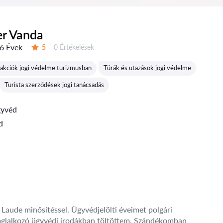
er Vanda
6 Évek
Értékelések:
5
0 Értékelések
Értékelés:
akciók jogi védelme turizmusban
Túrák és utazások jogi védelme
Turista szerződések jogi tanácsadás
gyvéd
d
aude minősítéssel. Ügyvédjelölti éveimet polgári
l foglalkozó ügyvédi irodákban töltöttem. Szándékomban