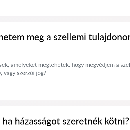
etem meg a szellemi tulajdono
ések, amelyeket megtehetek, hogy megvédjem a szel
, vagy szerzői jog?
 ha házasságot szeretnék kötni?