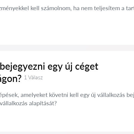
zményekkel kell számolnom, ha nem teljesítem a tar
bejegyezni egy új céget
ágon?
1 Válasz
lépések, amelyeket követni kell egy új vállalkozás 
vállalkozás alapítását?