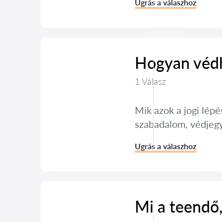
Ugrás a válaszhoz
Hogyan védh
1 Válasz
Mik azok a jogi lép
szabadalom, védjegy
Ugrás a válaszhoz
Mi a teendő,