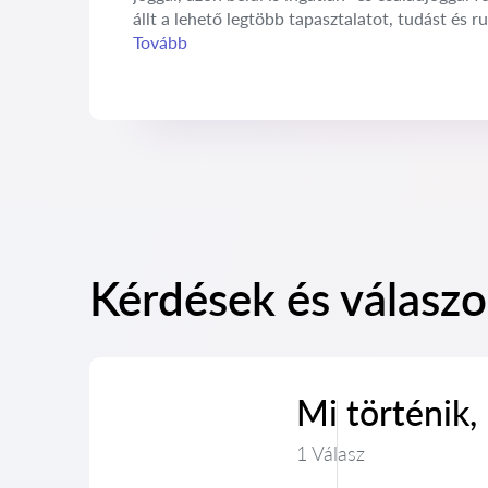
állt a lehető legtöbb tapasztalatot, tudást és r
Tovább
Kérdések és válaszo
Mi történik,
1 Válasz