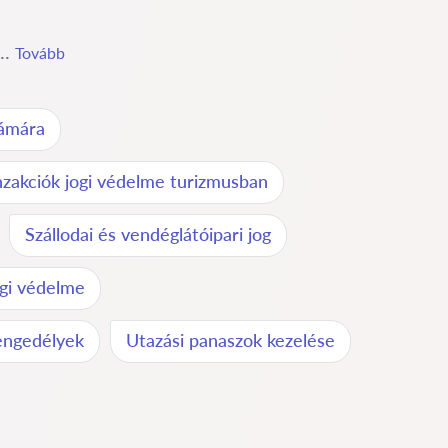
..
Tovább
zámára
nzakciók jogi védelme turizmusban
Szállodai és vendéglátóipari jog
ogi védelme
engedélyek
Utazási panaszok kezelése