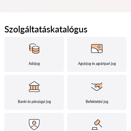
Szolgáltatáskatalógus
Adójog
Agrárjog és agráripari jog
Banki és pénzügyi jog
Befektetési jog