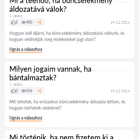
Mi a teendő, ha bűncselekmény
áldozatává válok?
1 Válasz
2
400
19.12.2024
Hogyan kell eljárni, ha bűncselekmény áldozatává váltunk, és
hogyan védhetjük meg érdekeinket jogi úton?
Ugrás a válaszhoz
Milyen jogaim vannak, ha
bántalmaztak?
1 Válasz
0
416
19.12.2024
Mit tehetek, ha erőszakos bűncselekmény áldozata lettem, és
hogyan kérhetek védelmet?
Ugrás a válaszhoz
Mi történik, ha nem fizetem ki a