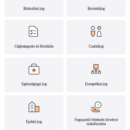
Biztosítási jog
Büntetőjog
Cégbejegyzés és likvidálás
Családjog
Egészségügyi jog
Energetikai jog
Fogyasztói hitelezés törvényi
Építési jog
szabályozása