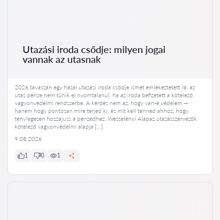
Utazási iroda csődje: milyen jogai
vannak az utasnak
2026 tavaszán egy hazai utazási iroda csődje ismét emlékeztetett rá: az
utas pénze nem tűnik el nyomtalanul, ha az iroda befizetett a kötelező
vagyonvédelmi rendszerbe. A kérdés nem az, hogy van-e védelem —
hanem hogy pontosan mire terjed ki, és mit kell tenned ahhoz, hogy
ténylegesen hozzájuss a pénzedhez. Wesselényi Alapaz utazásszervezők
kötelező vagyonvédelmi alapja […]
9.08.2026
1
0
1