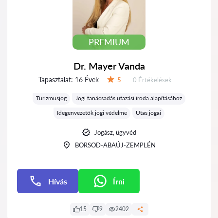
PREMIUM
Dr. Mayer Vanda
Tapasztalat:
16 Évek
Értékelések:
5
0 Értékelések
Értékelés:
Turizmusjog
Jogi tanácsadás utazási iroda alapításához
Idegenvezetők jogi védelme
Utas jogai
Jogász, ügyvéd
BORSOD-ABAÚJ-ZEMPLÉN
Hívás
Írni
Írni
15
9
2402