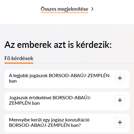
Összes megjelenítése
Az emberek azt is kérdezik:
Fő kérdések
A legjobb jogászok BORSOD-ABAÚJ-ZEMPLÉN
ban
Összegyűjtöttük a legjobb jogászok listáját BORSOD-
Jogászok értékelései BORSOD-ABAÚJ-
ABAÚJ-ZEMPLÉN ben, teljes információval. Árak,
ZEMPLÉN ban
értékelések, telefonszám és cím.
Szolgáltatásunkban valós értékeléseket gyűjtöttünk össze a
Mennyibe kerül egy jogász konzultáció
jogászokról, nem töröljük a negatív véleményeket, és nincs
BORSOD-ABAÚJ-ZEMPLÉN ban?
lehetőség manipulálni azokat.