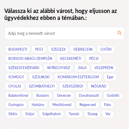
Válassza ki az alábbi várost, hogy eljusson az
ügyvédekhez ebben a témában.:
BUDAPESTI
PEST
SZEGEDI
DEBRECENI
GYŐRI
BORSOD-ABAÚJ-ZEMPLÉN
KECSKEMÉTI
PÉCSI
SZÉKESFEHÉRVÁRI
NYÍREGYHÁZI
ZALA
VESZPRÉMI
SOMOGY
SZOLNOKI
KOMÁROM-ESZTERGOM
Eger
GYULAI
SZOMBATHELYI
SZEKSZÁRDI
NÓGRÁD
Balatonfüred
Budaörs
Devecser
Dunaharaszti
Gödöllő
Gyöngyös
Harkány
Mezőkövesd
Nagyecsed
Paks
Siklós
Siójut
Szigethalom
Tamási
Tószeg
Vác