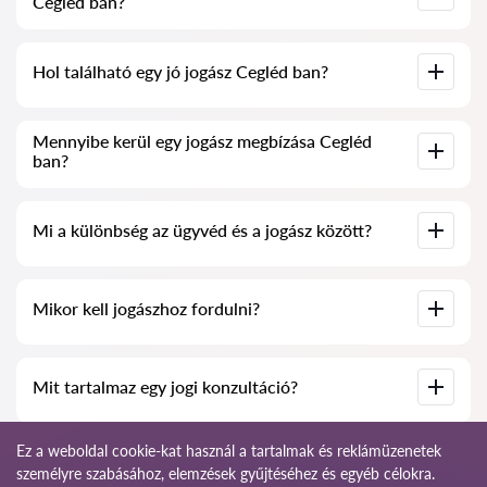
Cegléd ban?
válasz formájától függően változhatnak).
Először fogalmazza meg kérdését világosan és tömören, majd
Hol található egy jó jogász Cegléd ban?
próbálja meg feltenni. Ha nem bonyolult, és gyorsan lehet rá
válaszolni, a jogászok gyakran ingyenesen válaszolnak.
Azonban a konzultáció költségének meghatározása a jogász
hatáskörében marad.
Ezt megteheti a Ugyvedek-hu.com magyar jogászkereső
Mennyibe kerül egy jogász megbízása Cegléd
szolgáltatásán, teljesen ingyenesen. Fontos tudni, hogy a
ban?
kényelmes keresés és a szakemberekkel való
kapcsolatfelvétel ingyenes, míg a konzultáció és a
szakemberek szolgáltatásai esetleg költséggel járhatnak.
A jogászok szolgáltatásainak árai a munka mennyiségétől és
Mi a különbség az ügyvéd és a jogász között?
az ügy bonyolultságától függnek. Átlagosan a jogász
szolgáltatásai 20 000 HUF-tól kezdődnek. Válassza ki a
jelölteket értékelések és visszajelzések alapján. Sokuknak
vannak példái a végzett munkára!
Az ügyvéd büntetőeljárásokban eljárhat. A jogász
Mikor kell jogászhoz fordulni?
tevékenységi köre, ellentétben az ügyvédével, korlátozott. A
jogászok elsősorban polgári ügyekre specializálódtak; ezek
közé tartoznak a munkajogi viták, a követelésbehajtás, a
szerződések előkészítése, valamint a lakás- és földviták stb.
Mikor szükséges jogászhoz fordulni? Az emberek általában
Mit tartalmaz egy jogi konzultáció?
akkor döntenek a jogász felkeresése mellett, amikor
összetett problémáik vannak. A Cegléd-ban a jogászok
szakmai segítségét gyakran kérik, amikor az ügy már bíróság
előtt vagy egy hatóságnál van, és nem úgy alakul, ahogy
A jogi magatartásra vonatkozó konzultáció magában foglalja a
Ez a weboldal cookie-kat használ a tartalmak és reklámüzenetek
szeretnék. Vagy még rosszabb – az ügy már el van veszítve.
helyzetek elemzését és a jogász ajánlásait a lehetséges
Ezért javasoljuk, hogy ne késlekedjen a felkereséssel, és
személyre szabásához, elemzések gyűjtéséhez és egyéb célokra.
lépésekről. Kétféle tárgyalást különböztetnek meg: a bírósági