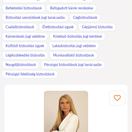
Befektetési biztosítások
Befogadott károk rendezése
Biztosítási szerződések jogi tanácsadás
Cégbiztosítások
Családbiztosítások
Életbiztosítási ügyek
Gépjármű biztosítás
Kárrendezés jogi védelme
Kötelező biztosítás jogi kérdései
Külföldi biztosítási ügyek
Lakásbiztosítás jogi védelem
Légiközlekedési biztosítás
Munkavállalói biztosítások
Nyugdíjbiztosítások
Pénzügyi biztosítások jogi tanácsadás
Pénzügyi felelősség biztosítások