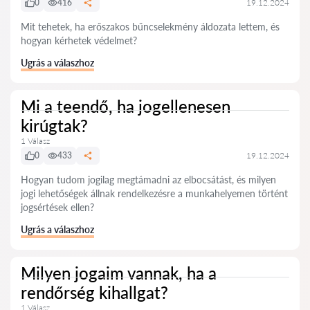
0
416
19.12.2024
Mit tehetek, ha erőszakos bűncselekmény áldozata lettem, és
hogyan kérhetek védelmet?
Ugrás a válaszhoz
Mi a teendő, ha jogellenesen
kirúgtak?
1 Válasz
0
433
19.12.2024
Hogyan tudom jogilag megtámadni az elbocsátást, és milyen
jogi lehetőségek állnak rendelkezésre a munkahelyemen történt
jogsértések ellen?
Ugrás a válaszhoz
Milyen jogaim vannak, ha a
rendőrség kihallgat?
1 Válasz