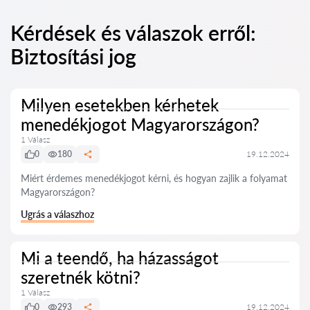
Kérdések és válaszok erről:
Biztosítási jog
Milyen esetekben kérhetek
menedékjogot Magyarországon?
1 Válasz
0
180
19.12.2024
Miért érdemes menedékjogot kérni, és hogyan zajlik a folyamat
Magyarországon?
Ugrás a válaszhoz
Mi a teendő, ha házasságot
szeretnék kötni?
1 Válasz
0
293
19.12.2024