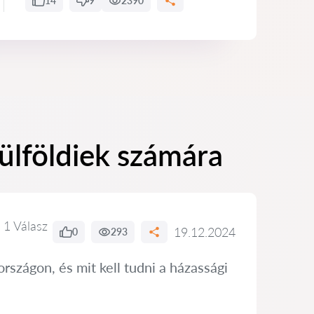
14
9
2390
külföldiek számára
1 Válasz
19.12.2024
0
293
szágon, és mit kell tudni a házassági