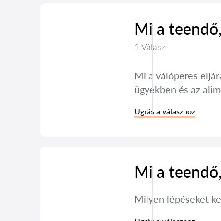
Mi a teendő,
1 Válasz
Mi a válóperes eljá
ügyekben és az alim
Ugrás a válaszhoz
Mi a teendő,
Milyen lépéseket kel
Ugrás a válaszhoz