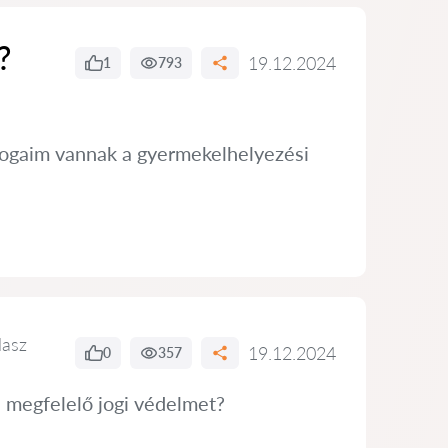
?
19.12.2024
1
793
 jogaim vannak a gyermekelhelyezési
lasz
19.12.2024
0
357
a megfelelő jogi védelmet?