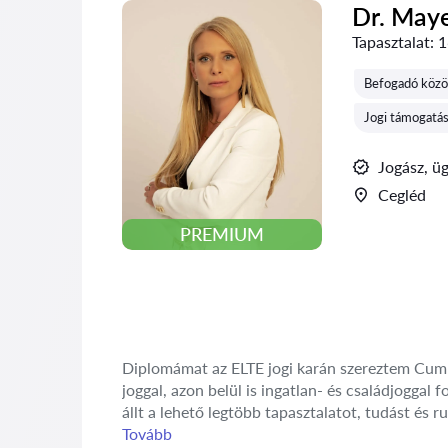
Dr. May
Tapasztalat:
1
Befogadó köz
Jogi támogatás
Jogász, ü
Cegléd
PREMIUM
Diplomámat az ELTE jogi karán szereztem Cum L
joggal, azon belül is ingatlan- és családjogga
állt a lehető legtöbb tapasztalatot, tudást és r
Tovább