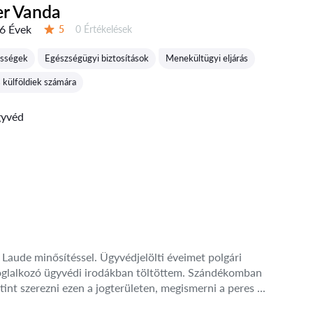
er Vanda
6 Évek
Értékelések:
5
0 Értékelések
Értékelés:
össégek
Egészségügyi biztosítások
Menekültügyi eljárás
 külföldiek számára
gyvéd
aude minősítéssel. Ügyvédjelölti éveimet polgári
l foglalkozó ügyvédi irodákban töltöttem. Szándékomban
utint szerezni ezen a jogterületen, megismerni a peres ...