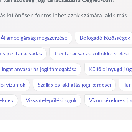
tás különösen fontos lehet azok számára, akik más ..
Állampolgárság megszerzése
Befogadó közösségek
és jogi tanácsadás
Jogi tanácsadás külföldi öröklési
i ingatlanvásárlás jogi támogatása
Külföldi nyugdíj ü
lói vízumok
Szállás és lakhatás jogi kérdései
Tan
ieknek
Visszatelepülési jogok
Vízumkérelmek jog