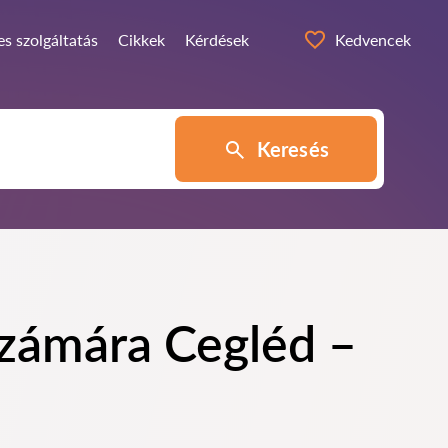
s szolgáltatás
Cikkek
Kérdések
Kedvencek
Keresés
számára Cegléd –