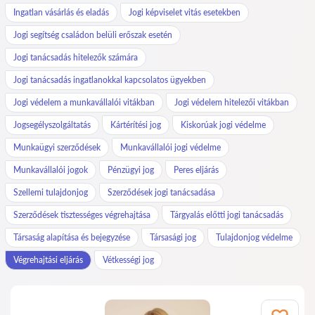
Ingatlan vásárlás és eladás
Jogi képviselet vitás esetekben
Jogi segítség családon belüli erőszak esetén
Jogi tanácsadás hitelezők számára
Jogi tanácsadás ingatlanokkal kapcsolatos ügyekben
Jogi védelem a munkavállalói vitákban
Jogi védelem hitelezői vitákban
Jogsegélyszolgáltatás
Kártérítési jog
Kiskorúak jogi védelme
Munkaügyi szerződések
Munkavállalói jogi védelme
Munkavállalói jogok
Pénzügyi jog
Peres eljárás
Szellemi tulajdonjog
Szerződések jogi tanácsadása
Szerződések tisztességes végrehajtása
Tárgyalás előtti jogi tanácsadás
Társaság alapítása és bejegyzése
Társasági jog
Tulajdonjog védelme
Végrehajtási eljárás
Vétkességi jog