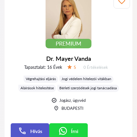
PREMIUM
Dr. Mayer Vanda
Tapasztalat:
16 Évek
Értékelések:
5
0 Értékelések
Értékelés:
Végrehajtási eljárás
Jogi védelem hitelezői vitákban
Aláírások hitelesítése
Bérleti szerződések jogi tanácsadása
Jogász, ügyvéd
BUDAPESTI
Hívás
Írni
Írni