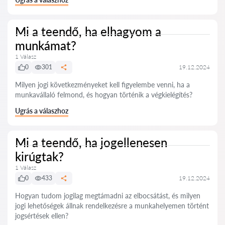
Mi a teendő, ha elhagyom a
munkámat?
1 Válasz
0
301
19.12.2024
Milyen jogi következményeket kell figyelembe venni, ha a
munkavállaló felmond, és hogyan történik a végkielégítés?
Ugrás a válaszhoz
Mi a teendő, ha jogellenesen
kirúgtak?
1 Válasz
0
433
19.12.2024
Hogyan tudom jogilag megtámadni az elbocsátást, és milyen
jogi lehetőségek állnak rendelkezésre a munkahelyemen történt
jogsértések ellen?