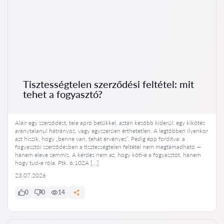
Tisztességtelen szerződési feltétel: mit
tehet a fogyasztó?
Aláír egy szerződést, tele apró betűkkel, aztán később kiderül: egy kikötés
aránytalanul hátrányos, vagy egyszerűen érthetetlen. A legtöbben ilyenkor
azt hiszik, hogy „benne van, tehát érvényes”. Pedig épp fordítva: a
fogyasztói szerződésben a tisztességtelen feltétel nem megtámadható —
hanem eleve semmis. A kérdés nem az, hogy köti-e a fogyasztót, hanem
hogy tud-e róla. Ptk. 6:102A […]
23.07.2026
0
0
14