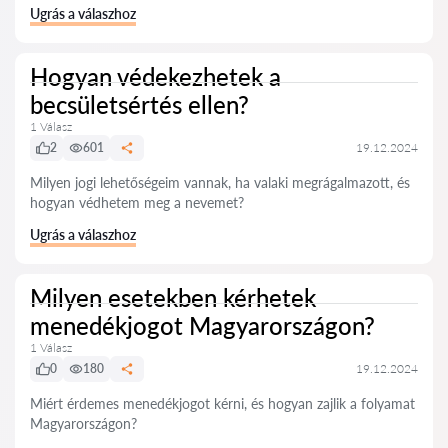
Ugrás a válaszhoz
Hogyan védekezhetek a
becsületsértés ellen?
1 Válasz
2
601
19.12.2024
Milyen jogi lehetőségeim vannak, ha valaki megrágalmazott, és
hogyan védhetem meg a nevemet?
Ugrás a válaszhoz
Milyen esetekben kérhetek
menedékjogot Magyarországon?
1 Válasz
0
180
19.12.2024
Miért érdemes menedékjogot kérni, és hogyan zajlik a folyamat
Magyarországon?