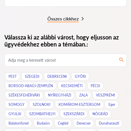
Összes cikkhez
Válassza ki az alábbi várost, hogy eljusson az
ügyvédekhez ebben a témában.:
PEST
SZEGEDI
DEBRECENI
GYŐRI
BORSOD-ABAÚJ-ZEMPLÉN
KECSKEMÉTI
PÉCSI
SZÉKESFEHÉRVÁRI
NYÍREGYHÁZI
ZALA
VESZPRÉMI
SOMOGY
SZOLNOKI
KOMÁROM-ESZTERGOM
Eger
GYULAI
SZOMBATHELYI
SZEKSZÁRDI
NÓGRÁD
Balatonfüred
Budaörs
Cegléd
Devecser
Dunaharaszti