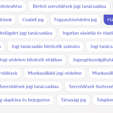
hitelesítése
Bérleti szerződések jogi tanácsadása
ítások
Családi jog
Fogyasztóvédelmi jog
Há
itelügylet jogi tanácsadása
Ingatlan vásárlás és elad
n
Jogi tanácsadás hitelezők számára
Jogi tanác
Jogi védelem hitelezői vitákban
Jogsegélyszolgáltat
rződések
Munkavállalói jogi védelme
Munkaválla
Szerződések jogi tanácsadása
Szerződések tisztess
g alapítása és bejegyzése
Társasági jog
Tulajdo