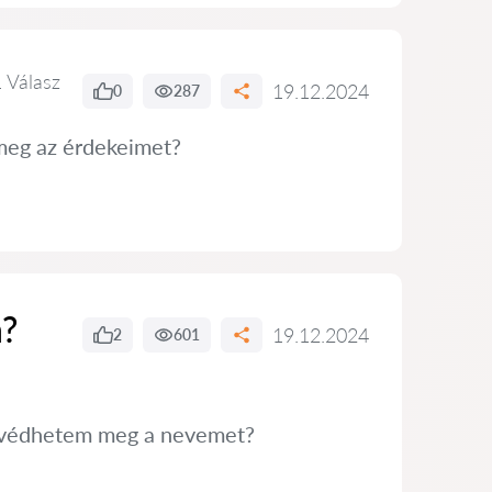
 Válasz
19.12.2024
0
287
meg az érdekeimet?
n?
19.12.2024
2
601
n védhetem meg a nevemet?