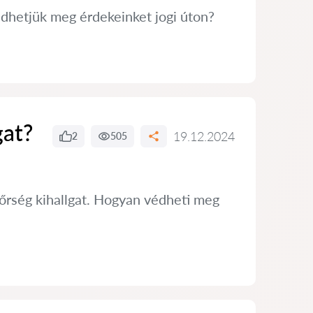
édhetjük meg érdekeinket jogi úton?
gat?
19.12.2024
2
505
dőrség kihallgat. Hogyan védheti meg