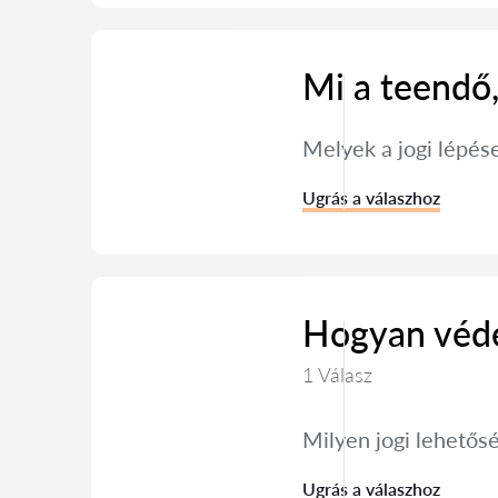
Mi a teendő
Melyek a jogi lépé
Ugrás a válaszhoz
Hogyan véde
1 Válasz
Milyen jogi lehető
Ugrás a válaszhoz