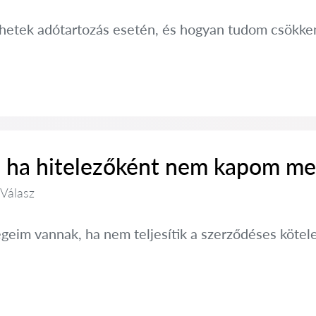
hetek adótartozás esetén, és hogyan tudom csökkent
, ha hitelezőként nem kapom me
 Válasz
égeim vannak, ha nem teljesítik a szerződéses kötel