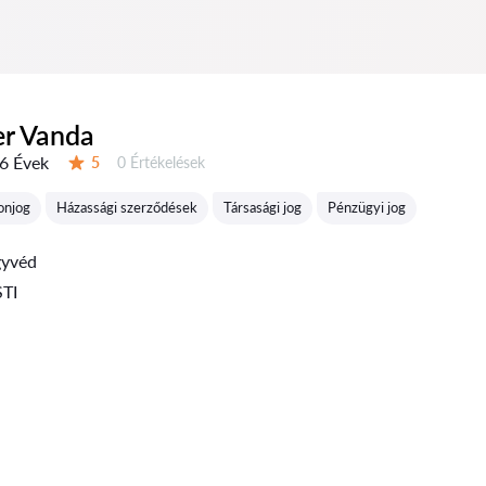
er Vanda
6 Évek
Értékelések:
5
0 Értékelések
Értékelés:
onjog
Házassági szerződések
Társasági jog
Pénzügyi jog
gyvéd
TI