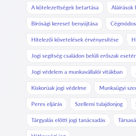
A kötelezettségek betartása
Aláírások 
Bírósági kereset benyújtása
Cégmódos
Hitelezői követelések érvényesítése
H
Jogi segítség családon belüli erőszak eseté
Jogi védelem a munkavállalói vitákban
Kiskorúak jogi védelme
Munkaügyi sze
Peres eljárás
Szellemi tulajdonjog
Tárgyalás előtti jogi tanácsadás
Társasá