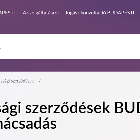
PESTI
A szolgáltatásról
Jogász konzultáció BUDAPESTI
ssági szerződések
sági szerződések B
anácsadás