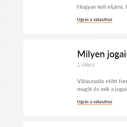
Hogyan kell eljárni
Ugrás a válaszhoz
Milyen jogai
1 Válasz
Válaszadás előtt fon
magát és mik a joga
Ugrás a válaszhoz