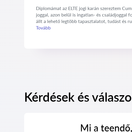
Diplomámat az ELTE jogi karán szereztem Cum L
joggal, azon belül is ingatlan- és családjogga
állt a lehető legtöbb tapasztalatot, tudást és r
Tovább
Kérdések és válaszo
Mi a teendő