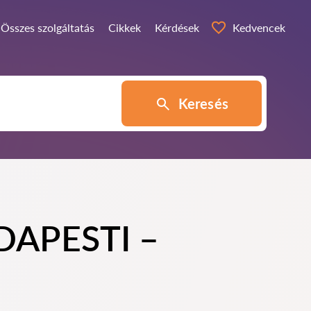
Összes szolgáltatás
Cikkek
Kérdések
Kedvencek
Keresés
UDAPESTI –