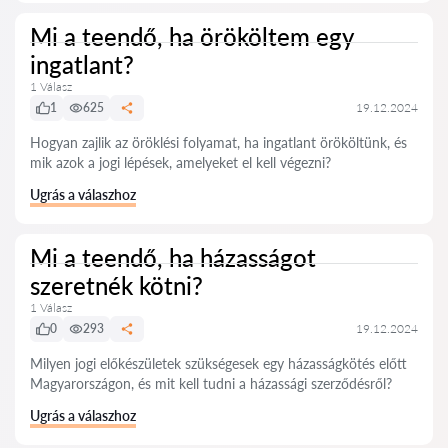
Mi a teendő, ha örököltem egy
ingatlant?
1 Válasz
1
625
19.12.2024
Hogyan zajlik az öröklési folyamat, ha ingatlant örököltünk, és
mik azok a jogi lépések, amelyeket el kell végezni?
Ugrás a válaszhoz
Mi a teendő, ha házasságot
szeretnék kötni?
1 Válasz
0
293
19.12.2024
Milyen jogi előkészületek szükségesek egy házasságkötés előtt
Magyarországon, és mit kell tudni a házassági szerződésről?
Ugrás a válaszhoz