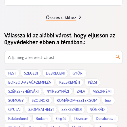
Összes cikkhez
Válassza ki az alábbi várost, hogy eljusson az
ügyvédekhez ebben a témában.:
PEST
SZEGEDI
DEBRECENI
GYŐRI
BORSOD-ABAÚJ-ZEMPLÉN
KECSKEMÉTI
PÉCSI
SZÉKESFEHÉRVÁRI
NYÍREGYHÁZI
ZALA
VESZPRÉMI
SOMOGY
SZOLNOKI
KOMÁROM-ESZTERGOM
Eger
GYULAI
SZOMBATHELYI
SZEKSZÁRDI
NÓGRÁD
Balatonfüred
Budaörs
Cegléd
Devecser
Dunaharaszti