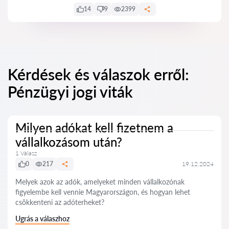
14
9
2399
Kérdések és válaszok erről:
Pénzügyi jogi viták
Milyen adókat kell fizetnem a
vállalkozásom után?
1 Válasz
0
217
19.12.2024
Melyek azok az adók, amelyeket minden vállalkozónak
figyelembe kell vennie Magyarországon, és hogyan lehet
csökkenteni az adóterheket?
Ugrás a válaszhoz