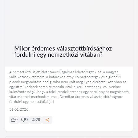
Mikor érdemes választottbírósághoz
fordulni egy nemzetközi vitában?
A nemzetközi üzleti élet számos izgalmas lehetőséget kínál a magyar
vállalkozások számára, a határokon átnyúló partnerségek és a globális
piacok meghódítása pedig soha nem volt még ilyen elérhető. Azonban az
együttműködések során felmerülő viták elkerülhetetlenek, és ilyenkor
kulcsfontosságú, hogy a felek rendelkezzenek egy hatékony és megbízható
vitarendezési mechanizmussal. De mikor érdemes választottbírósághoz
fordulni egy nemzetközi […]
31.01.2026
0
0
28