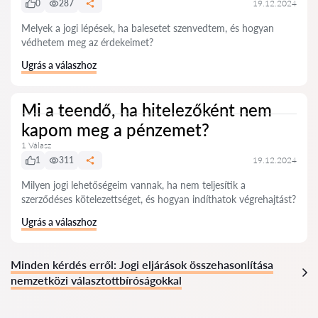
0
287
19.12.2024
Melyek a jogi lépések, ha balesetet szenvedtem, és hogyan
védhetem meg az érdekeimet?
Ugrás a válaszhoz
Mi a teendő, ha hitelezőként nem
kapom meg a pénzemet?
1 Válasz
1
311
19.12.2024
Milyen jogi lehetőségeim vannak, ha nem teljesítik a
szerződéses kötelezettséget, és hogyan indíthatok végrehajtást?
Ugrás a válaszhoz
Minden kérdés erről: Jogi eljárások összehasonlítása
nemzetközi választottbíróságokkal