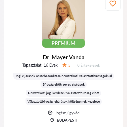
PREMIUM
Dr. Mayer Vanda
Tapasztalat:
16 Évek
Értékelések:
5
0 Értékelések
Értékelés:
Jogi eljárások összehasonlítása nemzetközi választottbíróságokkal
Bíróság előtti peres eljárások
Nemzetközi jogi kérdések választottbíróság előtt
Választottbírósági eljárások költségeinek kezelése
Jogász, ügyvéd
BUDAPESTI