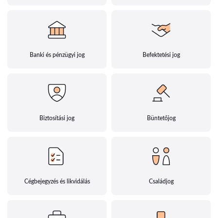
Banki és pénzügyi jog
Befektetési jog
Biztosítási jog
Büntetőjog
Cégbejegyzés és likvidálás
Családjog