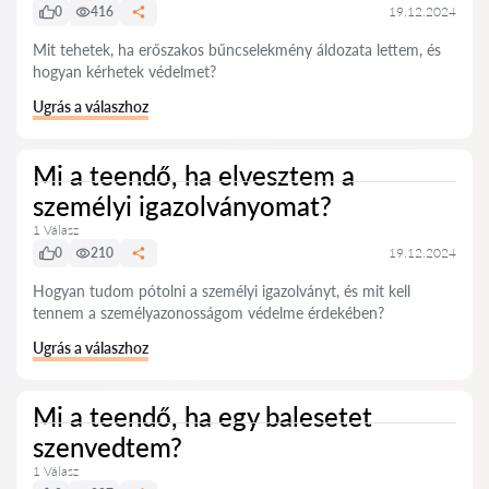
0
416
19.12.2024
Mit tehetek, ha erőszakos bűncselekmény áldozata lettem, és
hogyan kérhetek védelmet?
Ugrás a válaszhoz
Mi a teendő, ha elvesztem a
személyi igazolványomat?
1 Válasz
0
210
19.12.2024
Hogyan tudom pótolni a személyi igazolványt, és mit kell
tennem a személyazonosságom védelme érdekében?
Ugrás a válaszhoz
Mi a teendő, ha egy balesetet
szenvedtem?
1 Válasz