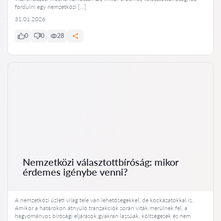
fordulni egy nemzetközi […]
31.01.2026
0
0
28
Nemzetközi választottbíróság: mikor
érdemes igénybe venni?
A nemzetközi üzleti világ tele van lehetőségekkel, de kockázatokkal is.
Amikor a határokon átnyúló tranzakciók során viták merülnek fel, a
hagyományos bírósági eljárások gyakran lassúak, költségesek és nem