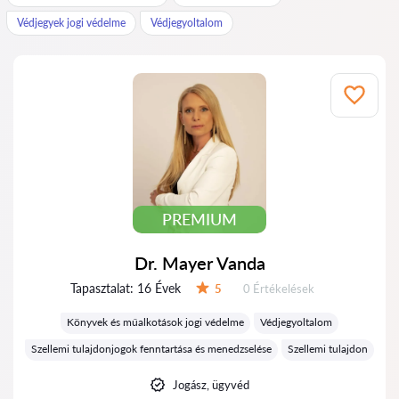
Védjegyek jogi védelme
Védjegyoltalom
PREMIUM
Dr. Mayer Vanda
Tapasztalat:
16 Évek
Értékelések:
5
0 Értékelések
Értékelés:
Könyvek és műalkotások jogi védelme
Védjegyoltalom
Szellemi tulajdonjogok fenntartása és menedzselése
Szellemi tulajdon
Jogász, ügyvéd