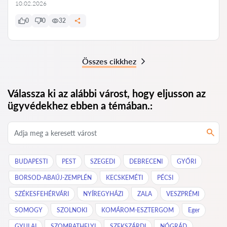
10.02.2026
0
0
32
Összes cikkhez
Válassza ki az alábbi várost, hogy eljusson az
ügyvédekhez ebben a témában.:
BUDAPESTI
PEST
SZEGEDI
DEBRECENI
GYŐRI
BORSOD-ABAÚJ-ZEMPLÉN
KECSKEMÉTI
PÉCSI
SZÉKESFEHÉRVÁRI
NYÍREGYHÁZI
ZALA
VESZPRÉMI
SOMOGY
SZOLNOKI
KOMÁROM-ESZTERGOM
Eger
GYULAI
SZOMBATHELYI
SZEKSZÁRDI
NÓGRÁD