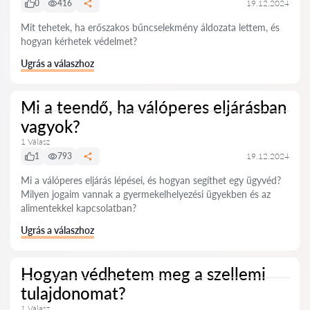
0
416
19.12.2024
Mit tehetek, ha erőszakos bűncselekmény áldozata lettem, és
hogyan kérhetek védelmet?
Ugrás a válaszhoz
Mi a teendő, ha válóperes eljárásban
vagyok?
1 Válasz
1
793
19.12.2024
Mi a válóperes eljárás lépései, és hogyan segíthet egy ügyvéd?
Milyen jogaim vannak a gyermekelhelyezési ügyekben és az
alimentekkel kapcsolatban?
Ugrás a válaszhoz
Hogyan védhetem meg a szellemi
tulajdonomat?
1 Válasz