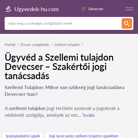
Ugyvedek-hu.com
Devecser
Főoldal
Összes szolgáltatás
Szellemi tulajdon
Ügyvéd a Szellemi tulajdon
Devecser – Szakértői jogi
tanácsadás
Szellemi Tulajdon: Mikor van szükség jogi tanácsadásra
Devecser-ban?
A
szellemi tulajdon
jogi területe azoknak a jogoknak a
védelmét szolgálja, amelyek az em...
Tovább
Iparjogvédelmi ügyek
Jogi tanácsadás szellemi tulajdon ügyekben