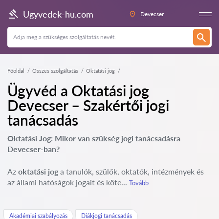
Ugyvedek-hu.com
Devecser
Főoldal
Összes szolgáltatás
Oktatási jog
Ügyvéd a Oktatási jog
Devecser – Szakértői jogi
tanácsadás
Oktatási Jog: Mikor van szükség jogi tanácsadásra
Devecser-ban?
Az
oktatási jog
a tanulók, szülők, oktatók, intézmények és
az állami hatóságok jogait és köte...
Tovább
Akadémiai szabályozás
Diákjogi tanácsadás