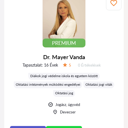
PREMIUM
Dr. Mayer Vanda
Tapasztalat:
16 Évek
Értékelések:
5
0 Értékelések
Értékelés:
Diákok jogi védelme iskola és egyetem között
Oktatási intézmények működési engedélyei
Oktatási jogi viták
Oktatási jog
Jogász, ügyvéd
Devecser