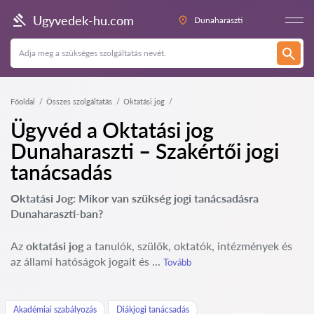
Ugyvedek-hu.com
Dunaharaszti
Főoldal
Összes szolgáltatás
Oktatási jog
Ügyvéd a Oktatási jog
Dunaharaszti – Szakértői jogi
tanácsadás
Oktatási Jog: Mikor van szükség jogi tanácsadásra
Dunaharaszti-ban?
Az
oktatási jog
a tanulók, szülők, oktatók, intézmények és
az állami hatóságok jogait és ...
Tovább
Akadémiai szabályozás
Diákjogi tanácsadás