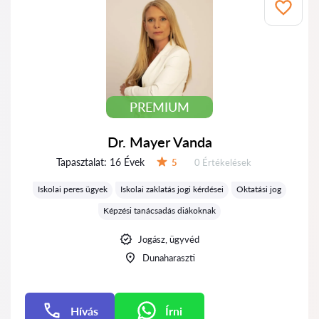
PREMIUM
Dr. Mayer Vanda
Tapasztalat:
16 Évek
Értékelések:
5
0 Értékelések
Értékelés:
Iskolai peres ügyek
Iskolai zaklatás jogi kérdései
Oktatási jog
Képzési tanácsadás diákoknak
Jogász, ügyvéd
Dunaharaszti
Hívás
Írni
Írni