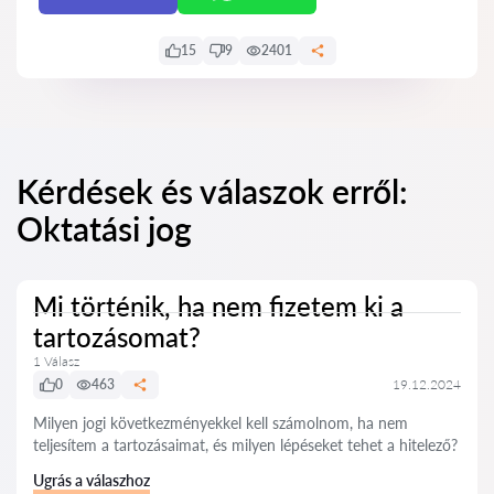
15
9
2401
Kérdések és válaszok erről:
Oktatási jog
Mi történik, ha nem fizetem ki a
tartozásomat?
1 Válasz
0
463
19.12.2024
Milyen jogi következményekkel kell számolnom, ha nem
teljesítem a tartozásaimat, és milyen lépéseket tehet a hitelező?
Ugrás a válaszhoz