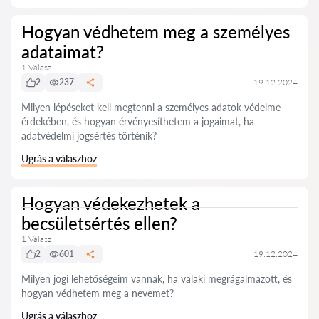
Hogyan védhetem meg a személyes
adataimat?
1 Válasz
2
237
19.12.2024
Milyen lépéseket kell megtenni a személyes adatok védelme
érdekében, és hogyan érvényesíthetem a jogaimat, ha
adatvédelmi jogsértés történik?
Ugrás a válaszhoz
Hogyan védekezhetek a
becsületsértés ellen?
1 Válasz
2
601
19.12.2024
Milyen jogi lehetőségeim vannak, ha valaki megrágalmazott, és
hogyan védhetem meg a nevemet?
Ugrás a válaszhoz