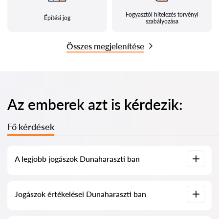
Fogyasztói hitelezés törvényi
Építési jog
szabályozása
Összes megjelenítése
Az emberek azt is kérdezik:
Fő kérdések
A legjobb jogászok Dunaharaszti ban
Összegyűjtöttük a legjobb jogászok listáját Dunaharaszti ben,
Jogászok értékelései Dunaharaszti ban
teljes információval. Árak, értékelések, telefonszám és cím.