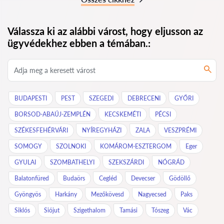
Válassza ki az alábbi várost, hogy eljusson az
ügyvédekhez ebben a témában.:
BUDAPESTI
PEST
SZEGEDI
DEBRECENI
GYŐRI
BORSOD-ABAÚJ-ZEMPLÉN
KECSKEMÉTI
PÉCSI
SZÉKESFEHÉRVÁRI
NYÍREGYHÁZI
ZALA
VESZPRÉMI
SOMOGY
SZOLNOKI
KOMÁROM-ESZTERGOM
Eger
GYULAI
SZOMBATHELYI
SZEKSZÁRDI
NÓGRÁD
Balatonfüred
Budaörs
Cegléd
Devecser
Gödöllő
Gyöngyös
Harkány
Mezőkövesd
Nagyecsed
Paks
Siklós
Siójut
Szigethalom
Tamási
Tószeg
Vác