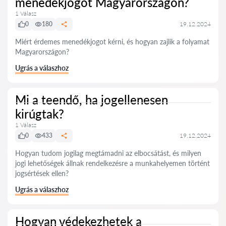
menedékjogot Magyarországon?
1 Válasz
0
180
19.12.2024
Miért érdemes menedékjogot kérni, és hogyan zajlik a folyamat
Magyarországon?
Ugrás a válaszhoz
Mi a teendő, ha jogellenesen
kirúgtak?
1 Válasz
0
433
19.12.2024
Hogyan tudom jogilag megtámadni az elbocsátást, és milyen
jogi lehetőségek állnak rendelkezésre a munkahelyemen történt
jogsértések ellen?
Ugrás a válaszhoz
Hogyan védekezhetek a