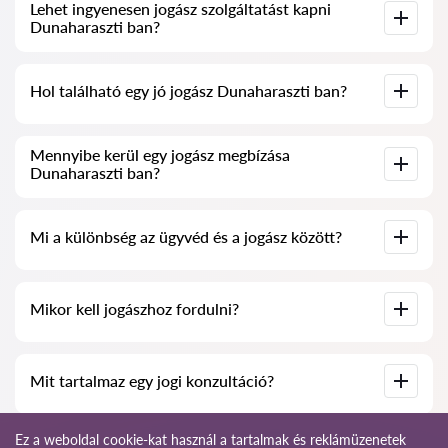
Lehet ingyenesen jogász szolgáltatást kapni
kezdődik és felfelé (az árak a kérdés bonyolultságától és a
Dunaharaszti ban?
válasz formájától függően változhatnak).
Először fogalmazza meg kérdését világosan és tömören, majd
Hol található egy jó jogász Dunaharaszti ban?
próbálja meg feltenni. Ha nem bonyolult, és gyorsan lehet rá
válaszolni, a jogászok gyakran ingyenesen válaszolnak.
Azonban a konzultáció költségének meghatározása a jogász
hatáskörében marad.
Ezt megteheti a Ugyvedek-hu.com magyar jogászkereső
Mennyibe kerül egy jogász megbízása
szolgáltatásán, teljesen ingyenesen. Fontos tudni, hogy a
Dunaharaszti ban?
kényelmes keresés és a szakemberekkel való
kapcsolatfelvétel ingyenes, míg a konzultáció és a
szakemberek szolgáltatásai esetleg költséggel járhatnak.
A jogászok szolgáltatásainak árai a munka mennyiségétől és
Mi a különbség az ügyvéd és a jogász között?
az ügy bonyolultságától függnek. Átlagosan a jogász
szolgáltatásai 20 000 HUF-tól kezdődnek. Válassza ki a
jelölteket értékelések és visszajelzések alapján. Sokuknak
vannak példái a végzett munkára!
Az ügyvéd büntetőeljárásokban eljárhat. A jogász
Mikor kell jogászhoz fordulni?
tevékenységi köre, ellentétben az ügyvédével, korlátozott. A
jogászok elsősorban polgári ügyekre specializálódtak; ezek
közé tartoznak a munkajogi viták, a követelésbehajtás, a
szerződések előkészítése, valamint a lakás- és földviták stb.
Mikor szükséges jogászhoz fordulni? Az emberek általában
Mit tartalmaz egy jogi konzultáció?
akkor döntenek a jogász felkeresése mellett, amikor
összetett problémáik vannak. A Dunaharaszti-ban a jogászok
szakmai segítségét gyakran kérik, amikor az ügy már bíróság
előtt vagy egy hatóságnál van, és nem úgy alakul, ahogy
A jogi magatartásra vonatkozó konzultáció magában foglalja a
Ez a weboldal cookie-kat használ a tartalmak és reklámüzenetek
szeretnék. Vagy még rosszabb – az ügy már el van veszítve.