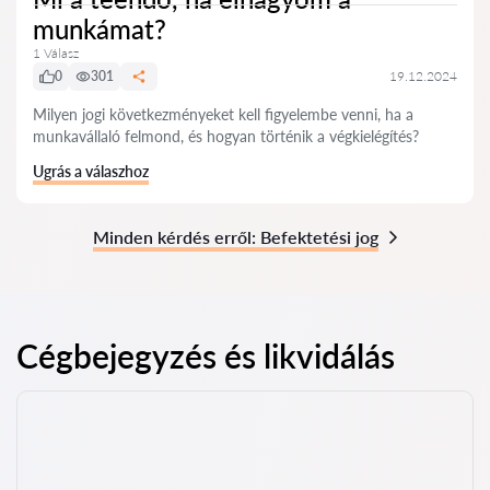
munkámat?
1 Válasz
0
301
19.12.2024
Milyen jogi következményeket kell figyelembe venni, ha a
munkavállaló felmond, és hogyan történik a végkielégítés?
Ugrás a válaszhoz
Minden kérdés erről: Befektetési jog
Cégbejegyzés és likvidálás