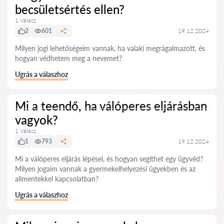
becsületsértés ellen?
1 Válasz
2
601
19.12.2024
Milyen jogi lehetőségeim vannak, ha valaki megrágalmazott, és
hogyan védhetem meg a nevemet?
Ugrás a válaszhoz
Mi a teendő, ha válóperes eljárásban
vagyok?
1 Válasz
1
793
19.12.2024
Mi a válóperes eljárás lépései, és hogyan segíthet egy ügyvéd?
Milyen jogaim vannak a gyermekelhelyezési ügyekben és az
alimentekkel kapcsolatban?
Ugrás a válaszhoz