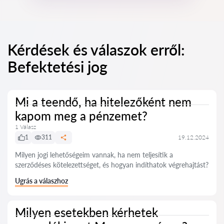
Kérdések és válaszok erről:
Befektetési jog
Mi a teendő, ha hitelezőként nem
kapom meg a pénzemet?
1 Válasz
1
311
19.12.2024
Milyen jogi lehetőségeim vannak, ha nem teljesítik a
szerződéses kötelezettséget, és hogyan indíthatok végrehajtást?
Ugrás a válaszhoz
Milyen esetekben kérhetek