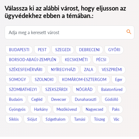
Válassza ki az alábbi várost, hogy eljusson az
ügyvédekhez ebben a témában.:
BUDAPESTI
PEST
SZEGEDI
DEBRECENI
GYŐRI
BORSOD-ABAÚJ-ZEMPLÉN
KECSKEMÉTI
PÉCSI
SZÉKESFEHÉRVÁRI
NYÍREGYHÁZI
ZALA
VESZPRÉMI
SOMOGY
SZOLNOKI
KOMÁROM-ESZTERGOM
Eger
SZOMBATHELYI
SZEKSZÁRDI
NÓGRÁD
Balatonfüred
Budaörs
Cegléd
Devecser
Dunaharaszti
Gödöllő
Gyöngyös
Harkány
Mezőkövesd
Nagyecsed
Paks
Siklós
Siójut
Szigethalom
Tamási
Tószeg
Vác