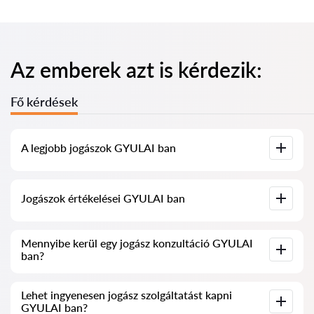
Az emberek azt is kérdezik:
Fő kérdések
A legjobb jogászok GYULAI ban
Összegyűjtöttük a legjobb jogászok listáját GYULAI ben,
Jogászok értékelései GYULAI ban
teljes információval. Árak, értékelések, telefonszám és cím.
Szolgáltatásunkban valós értékeléseket gyűjtöttünk össze a
Mennyibe kerül egy jogász konzultáció GYULAI
jogászokról, nem töröljük a negatív véleményeket, és nincs
ban?
lehetőség manipulálni azokat.
A jogászok konzultációja GYULAI ban 20 000 HUF-tól
Lehet ingyenesen jogász szolgáltatást kapni
kezdődik és felfelé (az árak a kérdés bonyolultságától és a
GYULAI ban?
válasz formájától függően változhatnak).