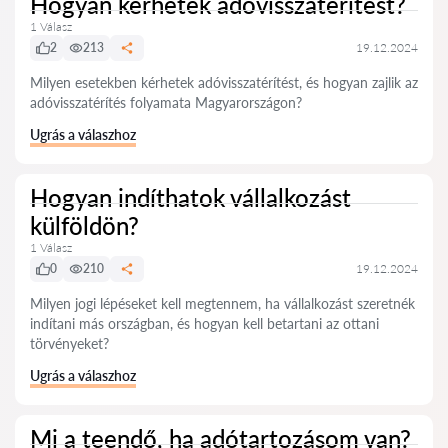
Hogyan kérhetek adóvisszatérítést?
1 Válasz
2
213
19.12.2024
Milyen esetekben kérhetek adóvisszatérítést, és hogyan zajlik az
adóvisszatérítés folyamata Magyarországon?
Ugrás a válaszhoz
Hogyan indíthatok vállalkozást
külföldön?
1 Válasz
0
210
19.12.2024
Milyen jogi lépéseket kell megtennem, ha vállalkozást szeretnék
indítani más országban, és hogyan kell betartani az ottani
törvényeket?
Ugrás a válaszhoz
Mi a teendő, ha adótartozásom van?