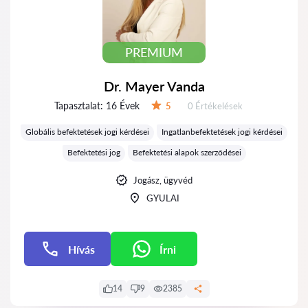
PREMIUM
Dr. Mayer Vanda
Tapasztalat:
16 Évek
Értékelések:
5
0 Értékelések
Értékelés:
Globális befektetések jogi kérdései
Ingatlanbefektetések jogi kérdései
Befektetési jog
Befektetési alapok szerződései
Jogász, ügyvéd
GYULAI
Hívás
Írni
Írni
14
9
2385