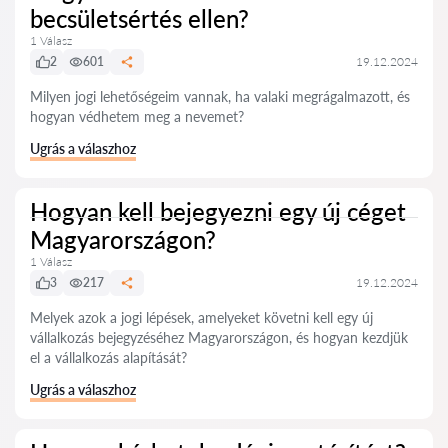
becsületsértés ellen?
1 Válasz
2
601
19.12.2024
Milyen jogi lehetőségeim vannak, ha valaki megrágalmazott, és
hogyan védhetem meg a nevemet?
Ugrás a válaszhoz
Hogyan kell bejegyezni egy új céget
Magyarországon?
1 Válasz
3
217
19.12.2024
Melyek azok a jogi lépések, amelyeket követni kell egy új
vállalkozás bejegyzéséhez Magyarországon, és hogyan kezdjük
el a vállalkozás alapítását?
Ugrás a válaszhoz