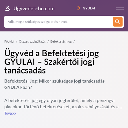
Ugyvedek-hu.com
GYULAI
Főoldal
Összes szolgáltatás
Befektetési jog
Ügyvéd a Befektetési jog
GYULAI – Szakértői jogi
tanácsadás
Befektetési Jog: Mikor szükséges jogi tanácsadás
GYULAI-ban?
A befektetési jog egy olyan jogterület, amely a pénzügyi
piacokon történő befektetéseket, azok szabályozását és a...
Tovább