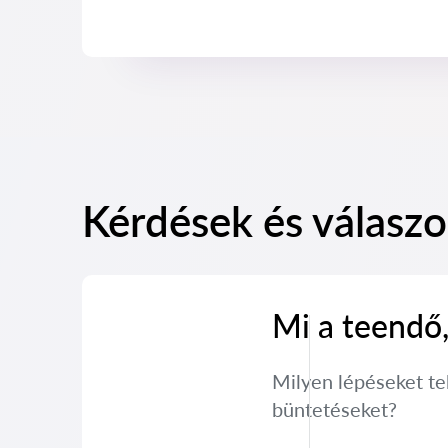
Kérdések és válaszo
Mi a teendő
Milyen lépéseket te
büntetéseket?