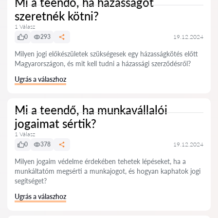
Mi a teendő, ha házasságot
szeretnék kötni?
1 Válasz
0
293
19.12.2024
Milyen jogi előkészületek szükségesek egy házasságkötés előtt
Magyarországon, és mit kell tudni a házassági szerződésről?
Ugrás a válaszhoz
Mi a teendő, ha munkavállalói
jogaimat sértik?
1 Válasz
0
378
19.12.2024
Milyen jogaim védelme érdekében tehetek lépéseket, ha a
munkáltatóm megsérti a munkajogot, és hogyan kaphatok jogi
segítséget?
Ugrás a válaszhoz