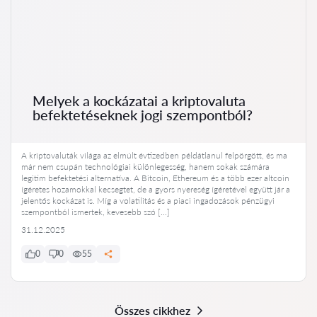
Melyek a kockázatai a kriptovaluta
befektetéseknek jogi szempontból?
A kriptovaluták világa az elmúlt évtizedben példátlanul felpörgött, és ma
már nem csupán technológiai különlegesség, hanem sokak számára
legitim befektetési alternatíva. A Bitcoin, Ethereum és a több ezer altcoin
ígéretes hozamokkal kecsegtet, de a gyors nyereség ígéretével együtt jár a
jelentős kockázat is. Míg a volatilitás és a piaci ingadozások pénzügyi
szempontból ismertek, kevesebb szó […]
31.12.2025
0
0
55
Összes cikkhez