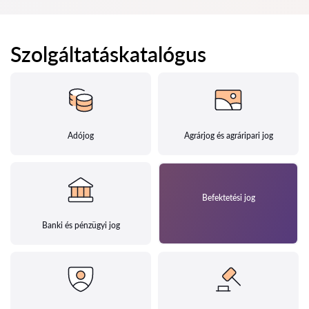
Szolgáltatáskatalógus
Adójog
Agrárjog és agráripari jog
Befektetési jog
Banki és pénzügyi jog