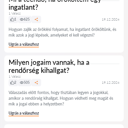
ingatlant?
1 Válasz
1
625
19.12.2024
Hogyan zajlik az öröklési folyamat, ha ingatlant örököltünk, és
mik azok a jogi lépések, amelyeket el kell végezni?
Ugrás a válaszhoz
Milyen jogaim vannak, ha a
rendőrség kihallgat?
1 Válasz
2
505
19.12.2024
Válaszadás előtt fontos, hogy tisztában legyen a jogokkal,
amikor a rendőrség kihallgat. Hogyan védheti meg magát és
mik a jogai ebben a helyzetben?
Ugrás a válaszhoz