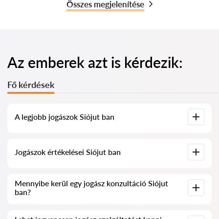
Összes megjelenítése
Az emberek azt is kérdezik:
Fő kérdések
A legjobb jogászok Siójut ban
Összegyűjtöttük a legjobb jogászok listáját Siójut ben, teljes
Jogászok értékelései Siójut ban
információval. Árak, értékelések, telefonszám és cím.
Szolgáltatásunkban valós értékeléseket gyűjtöttünk össze a
Mennyibe kerül egy jogász konzultáció Siójut
jogászokról, nem töröljük a negatív véleményeket, és nincs
ban?
lehetőség manipulálni azokat.
A jogászok konzultációja Siójut ban 20 000 HUF-tól kezdődik