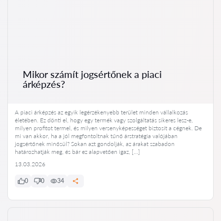
Mikor számít jogsértőnek a piaci
árképzés?
A piaci árképzés az egyik legérzékenyebb terület minden vállalkozás
életében. Ez dönti el, hogy egy termék vagy szolgáltatás sikeres lesz-e,
milyen profitot termel, és milyen versenyképességet biztosít a cégnek. De
mi van akkor, ha a jól megfontoltnak tűnő árstratégia valójában
jogsértőnek minősül? Sokan azt gondolják, az árakat szabadon
határozhatják meg, és bár ez alapvetően igaz, […]
13.03.2026
0
0
34