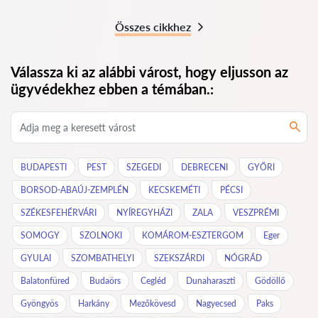
Összes cikkhez
Válassza ki az alábbi várost, hogy eljusson az
ügyvédekhez ebben a témában.:
BUDAPESTI
PEST
SZEGEDI
DEBRECENI
GYŐRI
BORSOD-ABAÚJ-ZEMPLÉN
KECSKEMÉTI
PÉCSI
SZÉKESFEHÉRVÁRI
NYÍREGYHÁZI
ZALA
VESZPRÉMI
SOMOGY
SZOLNOKI
KOMÁROM-ESZTERGOM
Eger
GYULAI
SZOMBATHELYI
SZEKSZÁRDI
NÓGRÁD
Balatonfüred
Budaörs
Cegléd
Dunaharaszti
Gödöllő
Gyöngyös
Harkány
Mezőkövesd
Nagyecsed
Paks