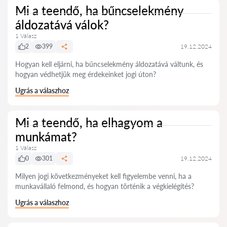
Mi a teendő, ha bűncselekmény
áldozatává válok?
1 Válasz
2
399
19.12.2024
Hogyan kell eljárni, ha bűncselekmény áldozatává váltunk, és
hogyan védhetjük meg érdekeinket jogi úton?
Ugrás a válaszhoz
Mi a teendő, ha elhagyom a
munkámat?
1 Válasz
0
301
19.12.2024
Milyen jogi következményeket kell figyelembe venni, ha a
munkavállaló felmond, és hogyan történik a végkielégítés?
Ugrás a válaszhoz