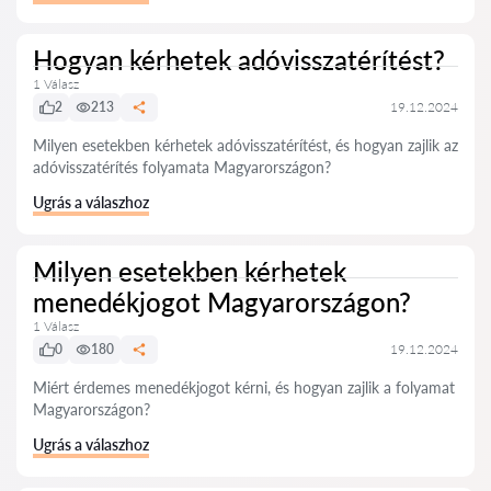
Hogyan kérhetek adóvisszatérítést?
1 Válasz
2
213
19.12.2024
Milyen esetekben kérhetek adóvisszatérítést, és hogyan zajlik az
adóvisszatérítés folyamata Magyarországon?
Ugrás a válaszhoz
Milyen esetekben kérhetek
menedékjogot Magyarországon?
1 Válasz
0
180
19.12.2024
Miért érdemes menedékjogot kérni, és hogyan zajlik a folyamat
Magyarországon?
Ugrás a válaszhoz