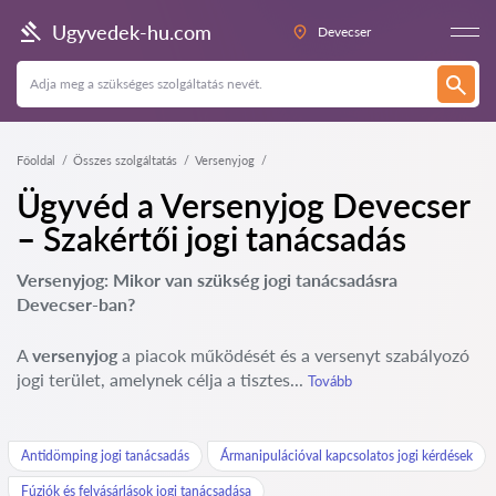
Ugyvedek-hu.com
Devecser
Főoldal
Összes szolgáltatás
Versenyjog
Ügyvéd a Versenyjog Devecser
– Szakértői jogi tanácsadás
Versenyjog: Mikor van szükség jogi tanácsadásra
Devecser-ban?
A
versenyjog
a piacok működését és a versenyt szabályozó
jogi terület, amelynek célja a tisztes...
Tovább
Antidömping jogi tanácsadás
Ármanipulációval kapcsolatos jogi kérdések
Fúziók és felvásárlások jogi tanácsadása