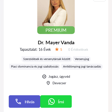
PREMIUM
Dr. Mayer Vanda
Tapasztalat:
16 Évek
Értékelések:
5
0 Értékelések
Értékelés:
Szerződések és versenytársak között
Versenyjog
Piaci dominancia és jogi szabályozás
Antidömping jogi tanácsadás
Jogász, ügyvéd
Devecser
Hívás
Írni
Írni