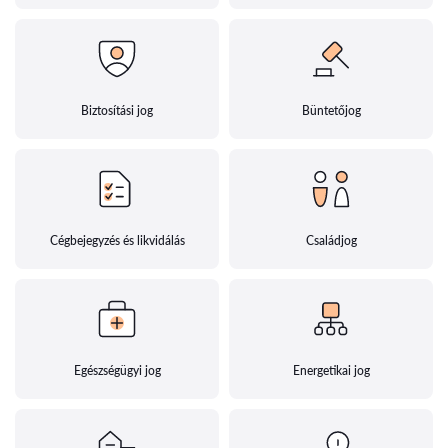
Biztosítási jog
Büntetőjog
Cégbejegyzés és likvidálás
Családjog
Egészségügyi jog
Energetikai jog