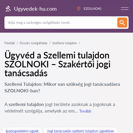
Ugyvedek-hu.com
SZOLNOKI
Főoldal
Összes szolgáltatás
Szellemi tulajdon
Ügyvéd a Szellemi tulajdon
SZOLNOKI – Szakértői jogi
tanácsadás
Szellemi Tulajdon: Mikor van szükség jogi tanácsadásra
SZOLNOKI-ban?
A
szellemi tulajdon
jogi területe azoknak a jogoknak a
védelmét szolgálja, amelyek az em...
Tovább
Iparjogvédelmi ügyek
Jogi tanácsadás szellemi tulajdon ügyekben