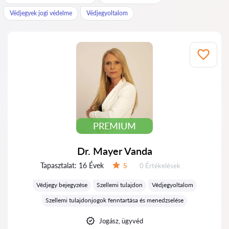
Védjegyek jogi védelme
Védjegyoltalom
PREMIUM
Dr. Mayer Vanda
Tapasztalat:
16 Évek
Értékelések:
5
0 Értékelések
Értékelés:
Védjegy bejegyzése
Szellemi tulajdon
Védjegyoltalom
Szellemi tulajdonjogok fenntartása és menedzselése
Jogász, ügyvéd