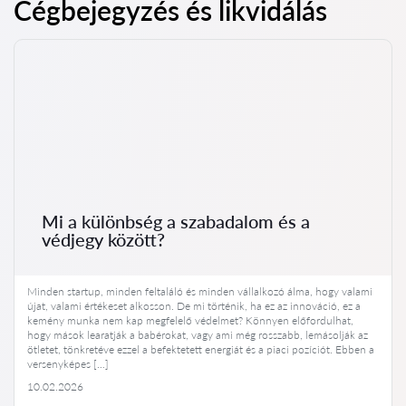
Cégbejegyzés és likvidálás
Mi a különbség a szabadalom és a
védjegy között?
Minden startup, minden feltaláló és minden vállalkozó álma, hogy valami
újat, valami értékeset alkosson. De mi történik, ha ez az innováció, ez a
kemény munka nem kap megfelelő védelmet? Könnyen előfordulhat,
hogy mások learatják a babérokat, vagy ami még rosszabb, lemásolják az
ötletet, tönkretéve ezzel a befektetett energiát és a piaci pozíciót. Ebben a
versenyképes […]
10.02.2026