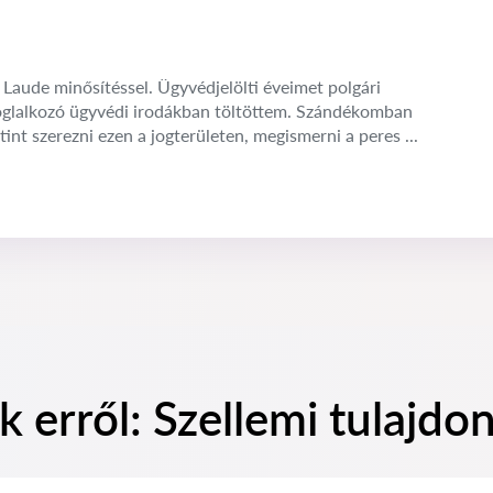
aude minősítéssel. Ügyvédjelölti éveimet polgári
l foglalkozó ügyvédi irodákban töltöttem. Szándékomban
utint szerezni ezen a jogterületen, megismerni a peres ...
 erről: Szellemi tulajdo