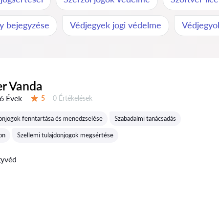
y bejegyzése
Védjegyek jogi védelme
Védjegyo
er Vanda
6 Évek
Értékelések:
5
0 Értékelések
Értékelés:
donjogok fenntartása és menedzselése
Szabadalmi tanácsadás
on
Szellemi tulajdonjogok megsértése
gyvéd