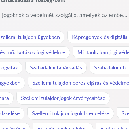
a jogoknak a védelmét szolgálja, amelyek az embe...
szellemi tulajdon ügyekben
Képregények és digitáli
és műalkotások jogi védelme
Mintaoltalom jogi véd
jogviták
Szabadalmi tanácsadás
Szabadalom be
 ügyekben
Szellemi tulajdon peres eljárás és védelm
mára
Szellemi tulajdonjogok érvényesítése
edzselése
Szellemi tulajdonjogok licencelése
Sze
 jogsértései
Szerzői jogok védelme
Szoftver lic