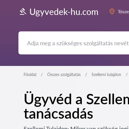
Ugyvedek-hu.com
Tósze
Főoldal
Összes szolgáltatás
Szellemi tulajdon
Ügyvéd a Szellem
tanácsadás
Szellemi Tulajdon: Mikor van szükség jog