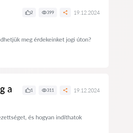
19.12.2024
2
399
édhetjük meg érdekeinket jogi úton?
g a
19.12.2024
1
311
ezettséget, és hogyan indíthatok