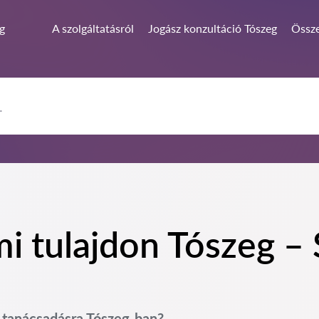
g
A szolgáltatásról
Jogász konzultáció Tószeg
Össze
i tulajdon Tószeg – S
i tanácsadásra Tószeg-ban?