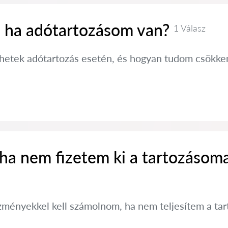
, ha adótartozásom van?
1 Válasz
hetek adótartozás esetén, és hogyan tudom csökkent
 ha nem fizetem ki a tartozásom
zményekkel kell számolnom, ha nem teljesítem a tar