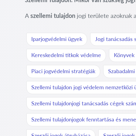
A
szellemi tulajdon
jogi területe azoknak 
Iparjogvédelmi ügyek
Jogi tanácsadás 
Kereskedelmi titkok védelme
Könyvek 
Piaci jogvédelmi stratégiák
Szabadalmi 
Szellemi tulajdon jogi védelem nemzetközi
Szellemi tulajdonjogi tanácsadás cégek szá
Szellemi tulajdonjogok fenntartása és men
Szerzői jogok átruházása
Szerzői jogok