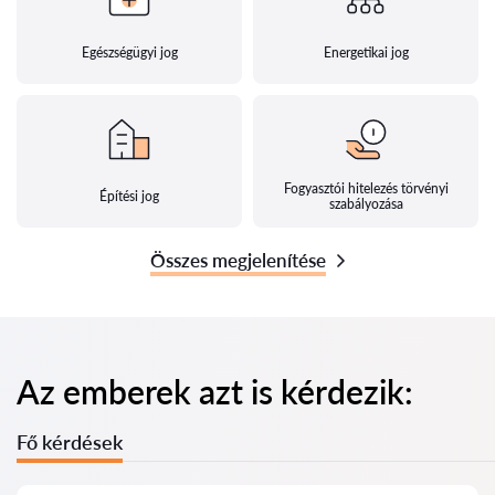
Egészségügyi jog
Energetikai jog
Fogyasztói hitelezés törvényi
Építési jog
szabályozása
Összes megjelenítése
Az emberek azt is kérdezik:
Fő kérdések