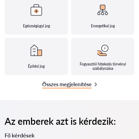
Egészségügyi jog
Energetikai jog
Fogyasztói hitelezés törvényi
Építési jog
szabályozása
Összes megjelenítése
Az emberek azt is kérdezik:
Fő kérdések