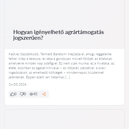
Hogyan igényelhető agrártámogatás
jogszerűen?
Kedves Gazdálkodó, Termelő Barátom! Képzelje el, ahogy reggelente
felkel, kilép a teraszra, és látja a gondosan művelt földjét, az állatokat,
amelyekre minden nap odafigyel. Ez nem csak munka, ez a hivatása, az
élete. Azonban az ágazat kihívásai – az időjárás szeszélyei, a piaci
ingadozások, az emelkedő költségek – mindennapos küzdelmet
jelentenek. Éppen ezért van hatalmas […]
24.03.2026
0
0
45