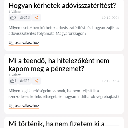
Hogyan kérhetek adóvisszatérítést?
1 Válasz
2
213
19.12.2024
Milyen esetekben kérhetek adóvisszatérítést, és hogyan zajlik az
adóvisszatérítés folyamata Magyarországon?
Ugrás a válaszhoz
Mi a teendő, ha hitelezőként nem
kapom meg a pénzemet?
1 Válasz
1
311
19.12.2024
Milyen jogi lehetőségeim vannak, ha nem teljesítik a
szerződéses kötelezettséget, és hogyan indíthatok végrehajtást?
Ugrás a válaszhoz
Mi történik, ha nem fizetem ki a