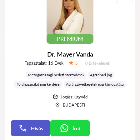
PREMIUM
Dr. Mayer Vanda
Tapasztalat:
16 Évek
Értékelések:
5
0 Értékelések
Értékelés:
Mezőgazdasági bérleti szerződések
Agráripari jog
Földhasználat jogi kérdései
Agrárszövetkezetek jogi támogatása
Jogász, ügyvéd
BUDAPESTI
Hívás
Írni
Írni