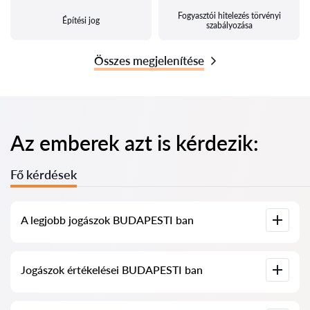
Fogyasztói hitelezés törvényi
Építési jog
szabályozása
Összes megjelenítése
Az emberek azt is kérdezik:
Fő kérdések
A legjobb jogászok BUDAPESTI ban
Összegyűjtöttük a legjobb jogászok listáját BUDAPESTI ben,
Jogászok értékelései BUDAPESTI ban
teljes információval. Árak, értékelések, telefonszám és cím.
Szolgáltatásunkban valós értékeléseket gyűjtöttünk össze a