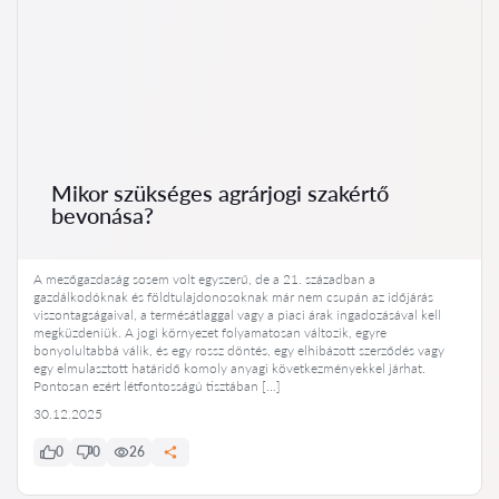
Mikor szükséges agrárjogi szakértő
bevonása?
A mezőgazdaság sosem volt egyszerű, de a 21. században a
gazdálkodóknak és földtulajdonosoknak már nem csupán az időjárás
viszontagságaival, a termésátlaggal vagy a piaci árak ingadozásával kell
megküzdeniük. A jogi környezet folyamatosan változik, egyre
bonyolultabbá válik, és egy rossz döntés, egy elhibázott szerződés vagy
egy elmulasztott határidő komoly anyagi következményekkel járhat.
Pontosan ezért létfontosságú tisztában […]
30.12.2025
0
0
26