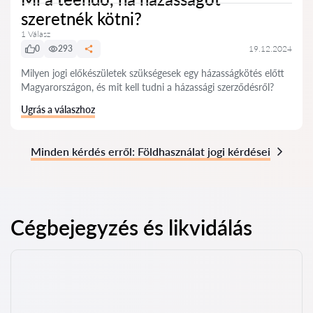
szeretnék kötni?
1 Válasz
0
293
19.12.2024
Milyen jogi előkészületek szükségesek egy házasságkötés előtt
Magyarországon, és mit kell tudni a házassági szerződésről?
Ugrás a válaszhoz
Minden kérdés erről: Földhasználat jogi kérdései
Cégbejegyzés és likvidálás