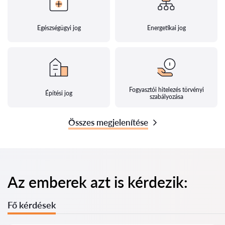
Egészségügyi jog
Energetikai jog
Fogyasztói hitelezés törvényi
Építési jog
szabályozása
Összes megjelenítése
Az emberek azt is kérdezik:
Fő kérdések