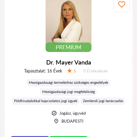
PREMIUM
Dr. Mayer Vanda
Tapasztalat:
16 Évek
Értékelések:
5
0 Értékelések
Értékelés:
Mezőgazdasági termeléshez szükséges engedélyek
Mezőgazdasági jogi megfelelőség
Földhivatalokkal kapcsolatos jogi ügyek
Zemlendi jogi tanácsadás
Jogász, ügyvéd
BUDAPESTI