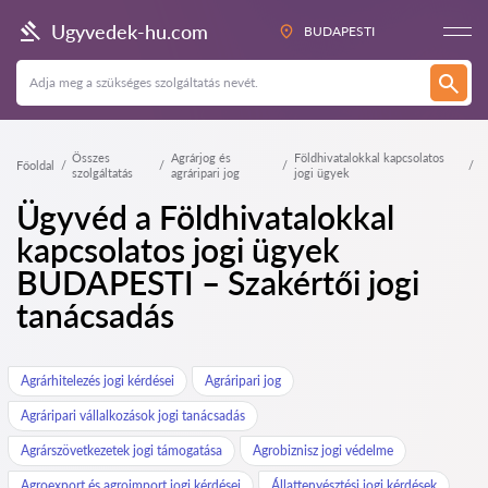
Ugyvedek-hu.com
BUDAPESTI
Összes
Agrárjog és
Földhivatalokkal kapcsolatos
Főoldal
szolgáltatás
agráripari jog
jogi ügyek
Ügyvéd a Földhivatalokkal
kapcsolatos jogi ügyek
BUDAPESTI – Szakértői jogi
tanácsadás
Agrárhitelezés jogi kérdései
Agráripari jog
Agráripari vállalkozások jogi tanácsadás
Agrárszövetkezetek jogi támogatása
Agrobiznisz jogi védelme
Agroexport és agroimport jogi kérdései
Állattenyésztési jogi kérdések