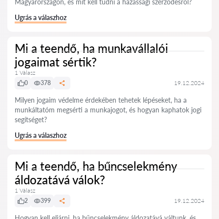
Magyarországon, és mit kell tudni a házassági szerződésről?
Ugrás a válaszhoz
Mi a teendő, ha munkavállalói
jogaimat sértik?
1 Válasz
0
378
19.12.2024
Milyen jogaim védelme érdekében tehetek lépéseket, ha a
munkáltatóm megsérti a munkajogot, és hogyan kaphatok jogi
segítséget?
Ugrás a válaszhoz
Mi a teendő, ha bűncselekmény
áldozatává válok?
1 Válasz
2
399
19.12.2024
Hogyan kell eljárni, ha bűncselekmény áldozatává váltunk, és