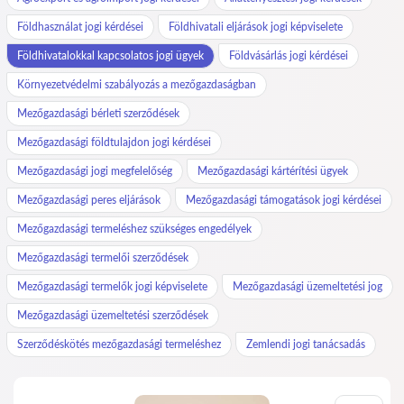
Földhasználat jogi kérdései
Földhivatali eljárások jogi képviselete
Földhivatalokkal kapcsolatos jogi ügyek
Földvásárlás jogi kérdései
Környezetvédelmi szabályozás a mezőgazdaságban
Mezőgazdasági bérleti szerződések
Mezőgazdasági földtulajdon jogi kérdései
Mezőgazdasági jogi megfelelőség
Mezőgazdasági kártérítési ügyek
Mezőgazdasági peres eljárások
Mezőgazdasági támogatások jogi kérdései
Mezőgazdasági termeléshez szükséges engedélyek
Mezőgazdasági termelői szerződések
Mezőgazdasági termelők jogi képviselete
Mezőgazdasági üzemeltetési jog
Mezőgazdasági üzemeltetési szerződések
Szerződéskötés mezőgazdasági termeléshez
Zemlendi jogi tanácsadás