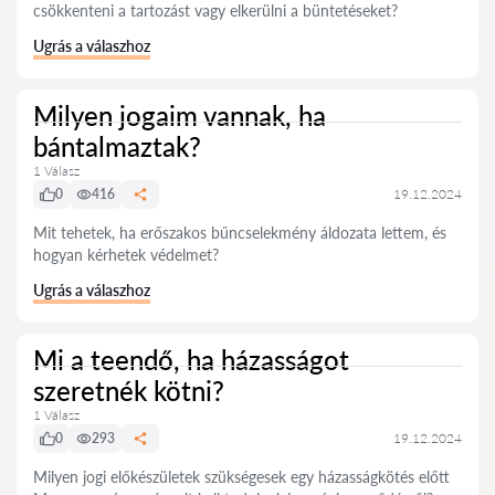
csökkenteni a tartozást vagy elkerülni a büntetéseket?
Ugrás a válaszhoz
Milyen jogaim vannak, ha
bántalmaztak?
1 Válasz
0
416
19.12.2024
Mit tehetek, ha erőszakos bűncselekmény áldozata lettem, és
hogyan kérhetek védelmet?
Ugrás a válaszhoz
Mi a teendő, ha házasságot
szeretnék kötni?
1 Válasz
0
293
19.12.2024
Milyen jogi előkészületek szükségesek egy házasságkötés előtt