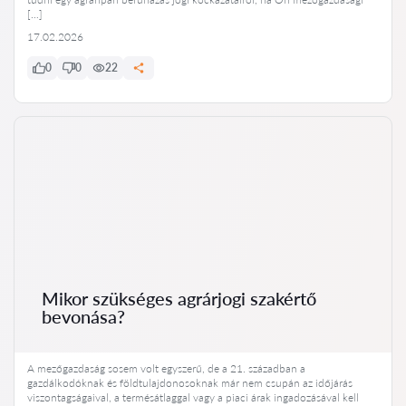
[…]
17.02.2026
0
0
22
Mikor szükséges agrárjogi szakértő
bevonása?
A mezőgazdaság sosem volt egyszerű, de a 21. században a
gazdálkodóknak és földtulajdonosoknak már nem csupán az időjárás
viszontagságaival, a termésátlaggal vagy a piaci árak ingadozásával kell