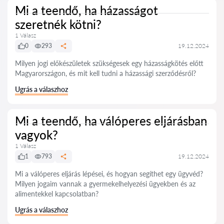
Mi a teendő, ha házasságot
szeretnék kötni?
1 Válasz
0
293
19.12.2024
Milyen jogi előkészületek szükségesek egy házasságkötés előtt
Magyarországon, és mit kell tudni a házassági szerződésről?
Ugrás a válaszhoz
Mi a teendő, ha válóperes eljárásban
vagyok?
1 Válasz
1
793
19.12.2024
Mi a válóperes eljárás lépései, és hogyan segíthet egy ügyvéd?
Milyen jogaim vannak a gyermekelhelyezési ügyekben és az
alimentekkel kapcsolatban?
Ugrás a válaszhoz