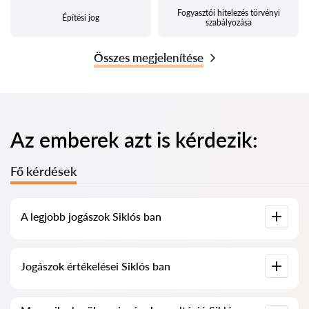
Fogyasztói hitelezés törvényi
Építési jog
szabályozása
Összes megjelenítése
Az emberek azt is kérdezik:
Fő kérdések
A legjobb jogászok Siklós ban
Összegyűjtöttük a legjobb jogászok listáját Siklós ben, teljes
Jogászok értékelései Siklós ban
információval. Árak, értékelések, telefonszám és cím.
Szolgáltatásunkban valós értékeléseket gyűjtöttünk össze a