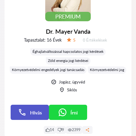
PREMIUM
Dr. Mayer Vanda
Tapasztalat:
16 Évek
Értékelések:
5
0 Értékelések
Értékelés:
Éghajlatváltozással kapcsolatos jogi kérdések
Zöld energia jogi kérdései
Környezetvédelmi engedélyek jogi tanácsadás
Környezetvédelmi jog
Jogász, ügyvéd
Siklós
Hívás
Írni
Írni
14
9
2399