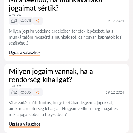
jogaimat sértik?
1 Válasz
0
378
19.12.2024
Milyen jogaim védelme érdekében tehetek lépéseket, ha a
munkáltatóm megsérti a munkajogot, és hogyan kaphatok jogi
segítséget?
Ugrás a válaszhoz
Milyen jogaim vannak, ha a
rendőrség kihallgat?
1 Válasz
2
505
19.12.2024
Válaszadás előtt fontos, hogy tisztában legyen a jogokkal,
amikor a rendőrség kihallgat. Hogyan védheti meg magát és
mik a jogai ebben a helyzetben?
Ugrás a válaszhoz