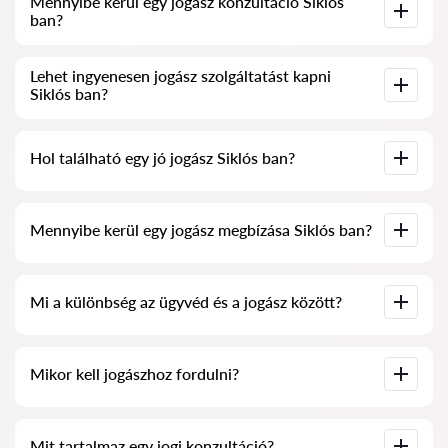
Mennyibe kerül egy jogász konzultáció Siklós
jogászokról, nem töröljük a negatív véleményeket, és nincs
ban?
lehetőség manipulálni azokat.
A jogászok konzultációja Siklós ban 20 000 HUF-tól kezdődik
Lehet ingyenesen jogász szolgáltatást kapni
és felfelé (az árak a kérdés bonyolultságától és a válasz
Siklós ban?
formájától függően változhatnak).
Először fogalmazza meg kérdését világosan és tömören, majd
Hol található egy jó jogász Siklós ban?
próbálja meg feltenni. Ha nem bonyolult, és gyorsan lehet rá
válaszolni, a jogászok gyakran ingyenesen válaszolnak.
Azonban a konzultáció költségének meghatározása a jogász
hatáskörében marad.
Ezt megteheti a Ugyvedek-hu.com magyar jogászkereső
Mennyibe kerül egy jogász megbízása Siklós ban?
szolgáltatásán, teljesen ingyenesen. Fontos tudni, hogy a
kényelmes keresés és a szakemberekkel való
kapcsolatfelvétel ingyenes, míg a konzultáció és a
szakemberek szolgáltatásai esetleg költséggel járhatnak.
A jogászok szolgáltatásainak árai a munka mennyiségétől és
Mi a különbség az ügyvéd és a jogász között?
az ügy bonyolultságától függnek. Átlagosan a jogász
szolgáltatásai 20 000 HUF-tól kezdődnek. Válassza ki a
jelölteket értékelések és visszajelzések alapján. Sokuknak
vannak példái a végzett munkára!
Az ügyvéd büntetőeljárásokban eljárhat. A jogász
Mikor kell jogászhoz fordulni?
tevékenységi köre, ellentétben az ügyvédével, korlátozott. A
jogászok elsősorban polgári ügyekre specializálódtak; ezek
közé tartoznak a munkajogi viták, a követelésbehajtás, a
szerződések előkészítése, valamint a lakás- és földviták stb.
Mikor szükséges jogászhoz fordulni? Az emberek általában
Mit tartalmaz egy jogi konzultáció?
akkor döntenek a jogász felkeresése mellett, amikor