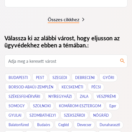
Összes cikkhez
Válassza ki az alábbi várost, hogy eljusson az
ügyvédekhez ebben a témában.:
BUDAPESTI
PEST
SZEGEDI
DEBRECENI
GYŐRI
BORSOD-ABAÚJ-ZEMPLÉN
KECSKEMÉTI
PÉCSI
SZÉKESFEHÉRVÁRI
NYÍREGYHÁZI
ZALA
VESZPRÉMI
SOMOGY
SZOLNOKI
KOMÁROM-ESZTERGOM
Eger
GYULAI
SZOMBATHELYI
SZEKSZÁRDI
NÓGRÁD
Balatonfüred
Budaörs
Cegléd
Devecser
Dunaharaszti