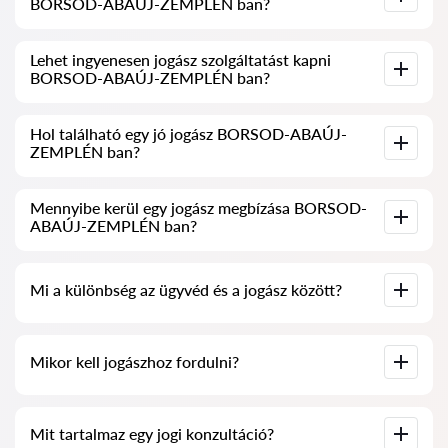
BORSOD-ABAÚJ-ZEMPLÉN ban?
lehetőség manipulálni azokat.
A jogászok konzultációja BORSOD-ABAÚJ-ZEMPLÉN ban
Lehet ingyenesen jogász szolgáltatást kapni
20 000 HUF-tól kezdődik és felfelé (az árak a kérdés
BORSOD-ABAÚJ-ZEMPLÉN ban?
bonyolultságától és a válasz formájától függően
változhatnak).
Először fogalmazza meg kérdését világosan és tömören, majd
Hol található egy jó jogász BORSOD-ABAÚJ-
próbálja meg feltenni. Ha nem bonyolult, és gyorsan lehet rá
ZEMPLÉN ban?
válaszolni, a jogászok gyakran ingyenesen válaszolnak.
Azonban a konzultáció költségének meghatározása a jogász
hatáskörében marad.
Ezt megteheti a Ugyvedek-hu.com magyar jogászkereső
Mennyibe kerül egy jogász megbízása BORSOD-
szolgáltatásán, teljesen ingyenesen. Fontos tudni, hogy a
ABAÚJ-ZEMPLÉN ban?
kényelmes keresés és a szakemberekkel való
kapcsolatfelvétel ingyenes, míg a konzultáció és a
szakemberek szolgáltatásai esetleg költséggel járhatnak.
A jogászok szolgáltatásainak árai a munka mennyiségétől és
Mi a különbség az ügyvéd és a jogász között?
az ügy bonyolultságától függnek. Átlagosan a jogász
szolgáltatásai 20 000 HUF-tól kezdődnek. Válassza ki a
jelölteket értékelések és visszajelzések alapján. Sokuknak
vannak példái a végzett munkára!
Az ügyvéd büntetőeljárásokban eljárhat. A jogász
Mikor kell jogászhoz fordulni?
tevékenységi köre, ellentétben az ügyvédével, korlátozott. A
jogászok elsősorban polgári ügyekre specializálódtak; ezek
közé tartoznak a munkajogi viták, a követelésbehajtás, a
szerződések előkészítése, valamint a lakás- és földviták stb.
Mikor szükséges jogászhoz fordulni? Az emberek általában
Mit tartalmaz egy jogi konzultáció?
akkor döntenek a jogász felkeresése mellett, amikor