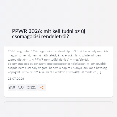
PPWR 2026: mit kell tudni az új
csomagolási rendeletről?
2026. augusztus 12-én egy uniós rendelet lép működésbe, amely nem kér
magyar törvényt, nem vár átültetést, és az ellátási lánc szinte minden
szereplőjét érinti. A PPWR nem „zöld ajánlás” — megfelelési,
dokumentációs és pénzügyi kötelezettségeket keletkeztet. A legnagyobb
csapda nem a szabály szigora, hanem a papírok hiánya, amikor a hatóság
kopogtat. 2026.08.12.Alkalmazás kezdete 2025/40(EU) rendelet […]
23.07.2026
0
0
121