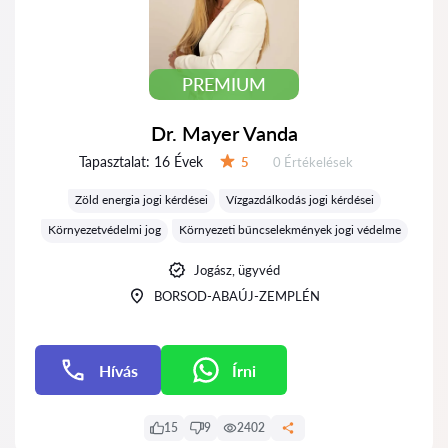
PREMIUM
Dr. Mayer Vanda
Tapasztalat:
16 Évek
Értékelések:
5
0 Értékelések
Értékelés:
Zöld energia jogi kérdései
Vízgazdálkodás jogi kérdései
Környezetvédelmi jog
Környezeti bűncselekmények jogi védelme
Jogász, ügyvéd
BORSOD-ABAÚJ-ZEMPLÉN
Hívás
Írni
Írni
15
9
2402