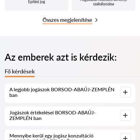
Építési jog
szabályozása
Összes megjelenítése
Az emberek azt is kérdezik:
Fő kérdések
A legjobb jogászok BORSOD-ABAÚJ-ZEMPLÉN
ban
Összegyűjtöttük a legjobb jogászok listáját BORSOD-
Jogászok értékelései BORSOD-ABAÚJ-
ABAÚJ-ZEMPLÉN ben, teljes információval. Árak,
ZEMPLÉN ban
értékelések, telefonszám és cím.
Szolgáltatásunkban valós értékeléseket gyűjtöttünk össze a
Mennyibe kerül egy jogász konzultáció
jogászokról, nem töröljük a negatív véleményeket, és nincs