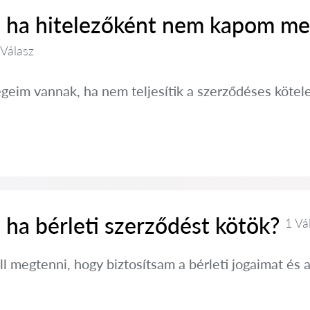
, ha hitelezőként nem kapom me
 Válasz
égeim vannak, ha nem teljesítik a szerződéses kötel
 ha bérleti szerződést kötök?
1 Vá
l megtenni, hogy biztosítsam a bérleti jogaimat és 