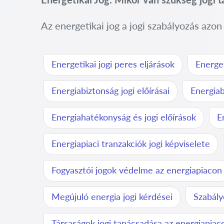
Az energetikai jog a jogi szabályozás azon
Energetikai jogi peres eljárások
Energet
Energiabiztonság jogi előírásai
Energiab
Energiahatékonyság és jogi előírások
E
Energiapiaci tranzakciók jogi képviselete
Fogyasztói jogok védelme az energiapiacon
Megújuló energia jogi kérdései
Szabály
Társaságok jogi tanácsadása az energiapiac