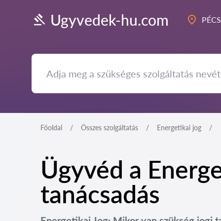
Ugyvedek-hu.com
PÉCS
Főoldal
Összes szolgáltatás
Energetikai jog
Ügyvéd a Energet
tanácsadás
Energetikai Jog: Mikor van szükség jogi 