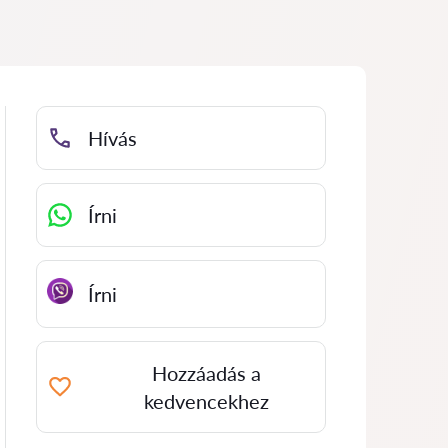
Hívás
Írni
Írni
Hozzáadás a
kedvencekhez