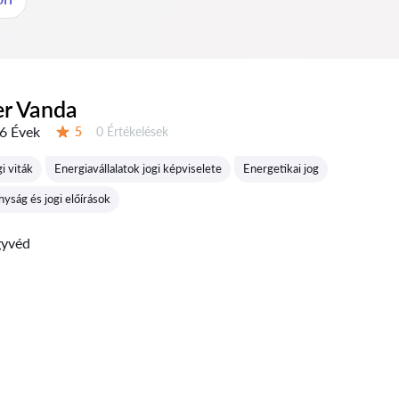
er Vanda
6 Évek
Értékelések:
5
0 Értékelések
Értékelés:
gi viták
Energiavállalatok jogi képviselete
Energetikai jog
yság és jogi előírások
gyvéd