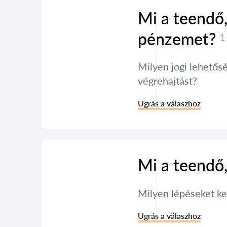
Mi a teendő
pénzemet?
1
Milyen jogi lehetős
végrehajtást?
Ugrás a válaszhoz
Mi a teendő,
Milyen lépéseket kel
Ugrás a válaszhoz