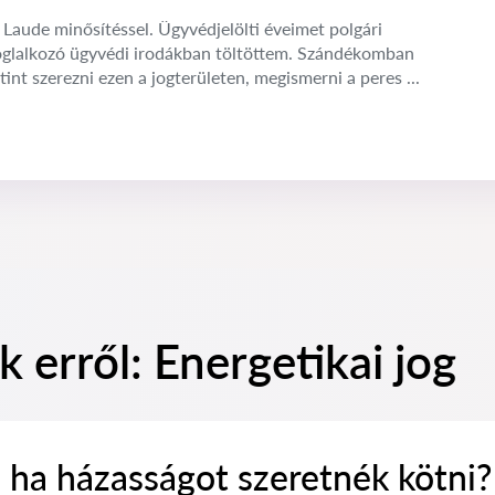
aude minősítéssel. Ügyvédjelölti éveimet polgári
l foglalkozó ügyvédi irodákban töltöttem. Szándékomban
utint szerezni ezen a jogterületen, megismerni a peres ...
 erről: Energetikai jog
 ha házasságot szeretnék kötni?