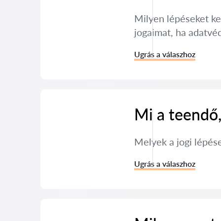
Milyen lépéseket k
jogaimat, ha adatvéd
Ugrás a válaszhoz
Mi a teendő
Melyek a jogi lépé
Ugrás a válaszhoz