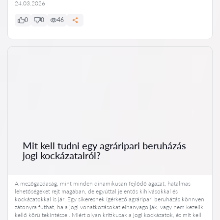
24.03.2026
0
0
46
Mit kell tudni egy agráripari beruházás
jogi kockázatairól?
A mezőgazdaság, mint minden dinamikusan fejlődő ágazat, hatalmas
lehetőségeket rejt magában, de egyúttal jelentős kihívásokkal és
kockázatokkal is jár. Egy sikeresnek ígérkező agráripari beruházás könnyen
zátonyra futhat, ha a jogi vonatkozásokat elhanyagolják, vagy nem kezelik
kellő körültekintéssel. Miért olyan kritikusak a jogi kockázatok, és mit kell