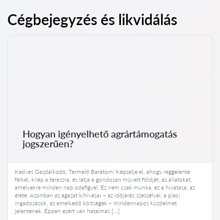
Cégbejegyzés és likvidálás
Hogyan igényelhető agrártámogatás
jogszerűen?
Kedves Gazdálkodó, Termelő Barátom! Képzelje el, ahogy reggelente
felkel, kilép a teraszra, és látja a gondosan művelt földjét, az állatokat,
amelyekre minden nap odafigyel. Ez nem csak munka, ez a hivatása, az
élete. Azonban az ágazat kihívásai – az időjárás szeszélyei, a piaci
ingadozások, az emelkedő költségek – mindennapos küzdelmet
jelentenek. Éppen ezért van hatalmas […]