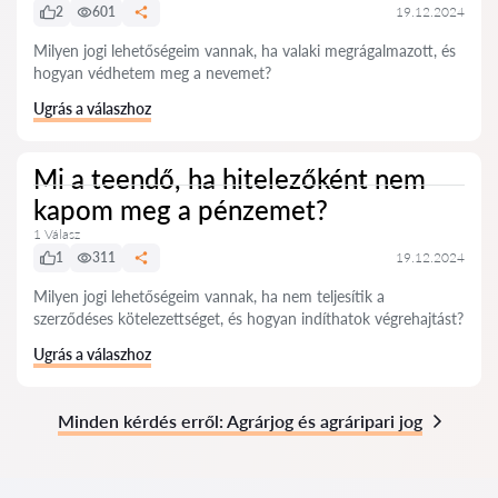
2
601
19.12.2024
Milyen jogi lehetőségeim vannak, ha valaki megrágalmazott, és
hogyan védhetem meg a nevemet?
Ugrás a válaszhoz
Mi a teendő, ha hitelezőként nem
kapom meg a pénzemet?
1 Válasz
1
311
19.12.2024
Milyen jogi lehetőségeim vannak, ha nem teljesítik a
szerződéses kötelezettséget, és hogyan indíthatok végrehajtást?
Ugrás a válaszhoz
Minden kérdés erről: Agrárjog és agráripari jog