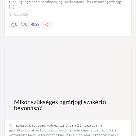
tudni egy agráripari beruházás jogi kockázatairól, ha Ön mezőgazdasági
[…]
17.02.2026
0
0
22
Mikor szükséges agrárjogi szakértő
bevonása?
A mezőgazdaság sosem volt egyszerű, de a 21. században a
gazdálkodóknak és földtulajdonosoknak már nem csupán az időjárás
viszontagságaival, a termésátlaggal vagy a piaci árak ingadozásával kell