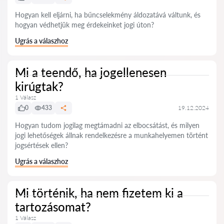
Hogyan kell eljárni, ha bűncselekmény áldozatává váltunk, és
hogyan védhetjük meg érdekeinket jogi úton?
Ugrás a válaszhoz
Mi a teendő, ha jogellenesen
kirúgtak?
1 Válasz
0
433
19.12.2024
Hogyan tudom jogilag megtámadni az elbocsátást, és milyen
jogi lehetőségek állnak rendelkezésre a munkahelyemen történt
jogsértések ellen?
Ugrás a válaszhoz
Mi történik, ha nem fizetem ki a
tartozásomat?
1 Válasz