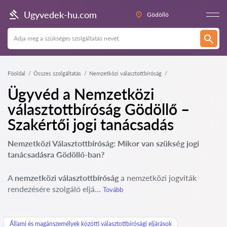
Ugyvedek-hu.com
Gödöllő
Főoldal
Összes szolgáltatás
Nemzetközi választottbíróság
Ügyvéd a Nemzetközi
választottbíróság Gödöllő –
Szakértői jogi tanácsadás
Nemzetközi Választottbíróság: Mikor van szükség jogi
tanácsadásra Gödöllő-ban?
A
nemzetközi választottbíróság
a nemzetközi jogviták
rendezésére szolgáló eljá...
Tovább
Állami és magánszemélyek közötti választottbírósági eljárások