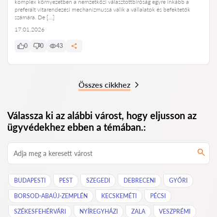
komplex környezetben a nemzetközi választottbíróság egyre inkább a
preferált vitarendezési mechanizmussá válik a vállalatok és befektetők
számára. De […]
17.01.2026
0
0
43
Összes cikkhez
Válassza ki az alábbi várost, hogy eljusson az
ügyvédekhez ebben a témában.:
BUDAPESTI
PEST
SZEGEDI
DEBRECENI
GYŐRI
BORSOD-ABAÚJ-ZEMPLÉN
KECSKEMÉTI
PÉCSI
SZÉKESFEHÉRVÁRI
NYÍREGYHÁZI
ZALA
VESZPRÉMI