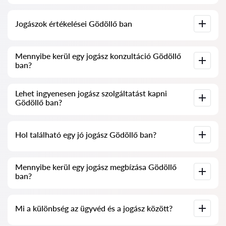
Összegyűjtöttük a legjobb jogászok listáját Gödöllő ben,
Jogászok értékelései Gödöllő ban
teljes információval. Árak, értékelések, telefonszám és cím.
Szolgáltatásunkban valós értékeléseket gyűjtöttünk össze a
Mennyibe kerül egy jogász konzultáció Gödöllő
jogászokról, nem töröljük a negatív véleményeket, és nincs
ban?
lehetőség manipulálni azokat.
A jogászok konzultációja Gödöllő ban 20 000 HUF-tól
Lehet ingyenesen jogász szolgáltatást kapni
kezdődik és felfelé (az árak a kérdés bonyolultságától és a
Gödöllő ban?
válasz formájától függően változhatnak).
Először fogalmazza meg kérdését világosan és tömören, majd
Hol található egy jó jogász Gödöllő ban?
próbálja meg feltenni. Ha nem bonyolult, és gyorsan lehet rá
válaszolni, a jogászok gyakran ingyenesen válaszolnak.
Azonban a konzultáció költségének meghatározása a jogász
hatáskörében marad.
Ezt megteheti a Ugyvedek-hu.com magyar jogászkereső
Mennyibe kerül egy jogász megbízása Gödöllő
szolgáltatásán, teljesen ingyenesen. Fontos tudni, hogy a
ban?
kényelmes keresés és a szakemberekkel való
kapcsolatfelvétel ingyenes, míg a konzultáció és a
szakemberek szolgáltatásai esetleg költséggel járhatnak.
A jogászok szolgáltatásainak árai a munka mennyiségétől és
Mi a különbség az ügyvéd és a jogász között?
az ügy bonyolultságától függnek. Átlagosan a jogász
szolgáltatásai 20 000 HUF-tól kezdődnek. Válassza ki a
jelölteket értékelések és visszajelzések alapján. Sokuknak