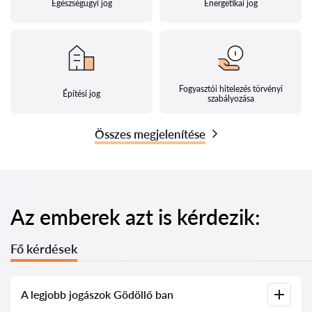
Egészségügyi jog
Energetikai jog
Fogyasztói hitelezés törvényi
Építési jog
szabályozása
Összes megjelenítése
Az emberek azt is kérdezik:
Fő kérdések
A legjobb jogászok Gödöllő ban