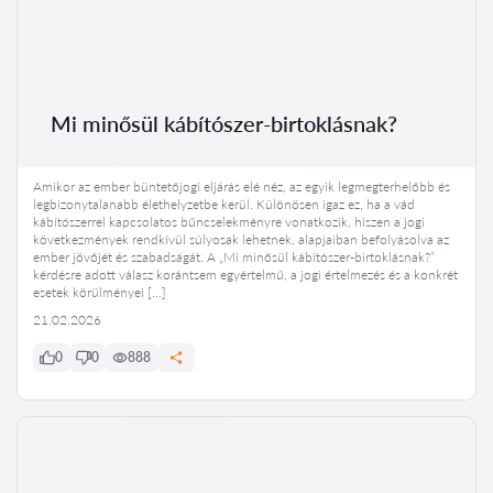
Mi minősül kábítószer-birtoklásnak?
Amikor az ember büntetőjogi eljárás elé néz, az egyik legmegterhelőbb és
legbizonytalanabb élethelyzetbe kerül. Különösen igaz ez, ha a vád
kábítószerrel kapcsolatos bűncselekményre vonatkozik, hiszen a jogi
következmények rendkívül súlyosak lehetnek, alapjaiban befolyásolva az
ember jövőjét és szabadságát. A „Mi minősül kábítószer-birtoklásnak?”
kérdésre adott válasz korántsem egyértelmű, a jogi értelmezés és a konkrét
esetek körülményei […]
21.02.2026
0
0
888