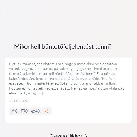
Mikor kell büntetőfeljelentést tenni?
Életünk során sajnos előfordulhat, hogy bűncselekmény áldozatává
válunk, vagy tudomásunkra jut valamilyen jogsértés. Ilyenkor azonnal
felmerül a kérdés: mikor kell büntetőfeljelentést tenni? Ez a döntés
kulcsfontosságú lehet az igazságszolgáltatás érvényesüléséhez és az
esetleges károk megtérítéséhez. Sokan bizonytalanok abban, mikor,
hogyan és hol tegyék meg ezt a lépést. Ne hagyja, hogy a bizonytalanság
elriassza! Egy jogi […]
12.02.2026
0
0
40
Összes cikkhez