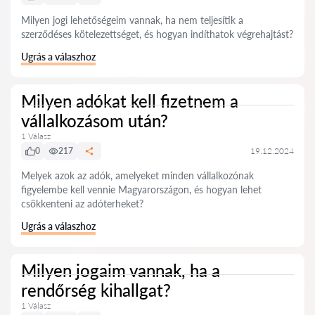
Milyen jogi lehetőségeim vannak, ha nem teljesítik a
szerződéses kötelezettséget, és hogyan indíthatok végrehajtást?
Ugrás a válaszhoz
Milyen adókat kell fizetnem a
vállalkozásom után?
1 Válasz
0
217
19.12.2024
Melyek azok az adók, amelyeket minden vállalkozónak
figyelembe kell vennie Magyarországon, és hogyan lehet
csökkenteni az adóterheket?
Ugrás a válaszhoz
Milyen jogaim vannak, ha a
rendőrség kihallgat?
1 Válasz