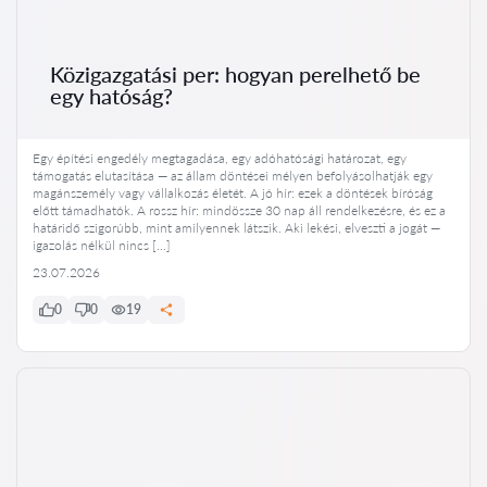
Közigazgatási per: hogyan perelhető be
egy hatóság?
Egy építési engedély megtagadása, egy adóhatósági határozat, egy
támogatás elutasítása — az állam döntései mélyen befolyásolhatják egy
magánszemély vagy vállalkozás életét. A jó hír: ezek a döntések bíróság
előtt támadhatók. A rossz hír: mindössze 30 nap áll rendelkezésre, és ez a
határidő szigorúbb, mint amilyennek látszik. Aki lekési, elveszti a jogát —
igazolás nélkül nincs […]
23.07.2026
0
0
19