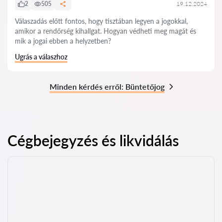
2
505
19.12.2024
Válaszadás előtt fontos, hogy tisztában legyen a jogokkal,
amikor a rendőrség kihallgat. Hogyan védheti meg magát és
mik a jogai ebben a helyzetben?
Ugrás a válaszhoz
Minden kérdés erről: Büntetőjog
Cégbejegyzés és likvidálás