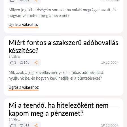
Milyen jogi lehetőségeim vannak, ha valaki megrágalmazott, és
hogyan védhetem meg a nevemet?
Ugrás a válaszhoz
Miért fontos a szakszerű adóbevallás
készítése?
1 Válasz
1
168
19.12.2024
Mik azok a jogi következmények, ha hibás adóbevallást
nyújtunk be, és hogyan kerülhetjük el a büntetéseket?
Ugrás a válaszhoz
Mi a teendő, ha hitelezőként nem
kapom meg a pénzemet?
1 Válasz
1
311
19.12.2024