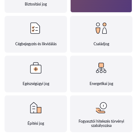
Biztosítási jog
Cégbejegyzés és likvidálás
Családjog
Egészségügyi jog
Energetikai jog
Fogyasztói hitelezés törvényi
Építési jog
szabályozása