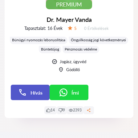
PREMIUM
Dr. Mayer Vanda
Tapasztalat:
16 Évek
Értékelések:
5
0 Értékelések
Értékelés:
Bűnügyi nyomozás lebonyolítása
Öngyilkosság jogi következményei
Büntetőjog
Pénzmosás védelme
Jogász, ügyvéd
Gödöllő
Hívás
Írni
Írni
14
9
2393