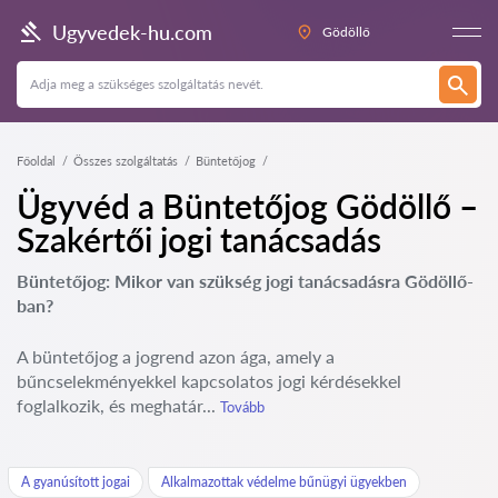
Ugyvedek-hu.com
Gödöllő
Főoldal
Összes szolgáltatás
Büntetőjog
Ügyvéd a Büntetőjog Gödöllő –
Szakértői jogi tanácsadás
Büntetőjog: Mikor van szükség jogi tanácsadásra Gödöllő-
ban?
A büntetőjog a jogrend azon ága, amely a
bűncselekményekkel kapcsolatos jogi kérdésekkel
foglalkozik, és meghatár...
Tovább
A gyanúsított jogai
Alkalmazottak védelme bűnügyi ügyekben