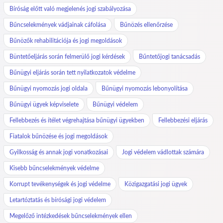
Bíróság előtt való megjelenés jogi szabályozása
Bűncselekmények vádjainak cáfolása
Bűnözés ellenőrzése
Bűnözők rehabilitációja és jogi megoldások
Büntetőeljárás során felmerülő jogi kérdések
Bűntetőjogi tanácsadás
Bűnügyi eljárás során tett nyilatkozatok védelme
Bűnügyi nyomozás jogi oldala
Bűnügyi nyomozás lebonyolítása
Bűnügyi ügyek képviselete
Bűnügyi védelem
Fellebbezés és ítélet végrehajtása bűnügyi ügyekben
Fellebbezési eljárás
Fiatalok bűnözése és jogi megoldások
Gyilkosság és annak jogi vonatkozásai
Jogi védelem vádlottak számára
Kisebb bűncselekmények védelme
Korrupt tevékenységek és jogi védelme
Közigazgatási jogi ügyek
Letartóztatás és bírósági jogi védelem
Megelőző intézkedések bűncselekmények ellen