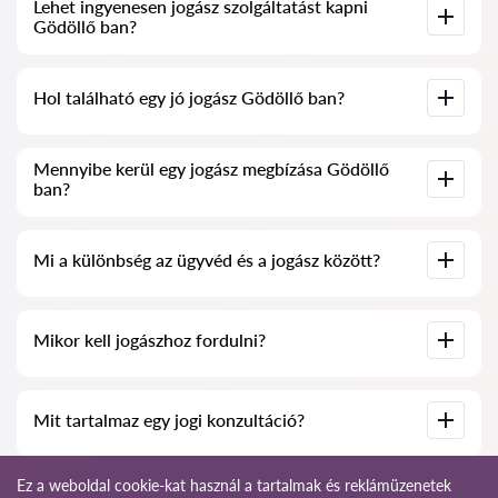
Lehet ingyenesen jogász szolgáltatást kapni
kezdődik és felfelé (az árak a kérdés bonyolultságától és a
Gödöllő ban?
válasz formájától függően változhatnak).
Először fogalmazza meg kérdését világosan és tömören, majd
Hol található egy jó jogász Gödöllő ban?
próbálja meg feltenni. Ha nem bonyolult, és gyorsan lehet rá
válaszolni, a jogászok gyakran ingyenesen válaszolnak.
Azonban a konzultáció költségének meghatározása a jogász
hatáskörében marad.
Ezt megteheti a Ugyvedek-hu.com magyar jogászkereső
Mennyibe kerül egy jogász megbízása Gödöllő
szolgáltatásán, teljesen ingyenesen. Fontos tudni, hogy a
ban?
kényelmes keresés és a szakemberekkel való
kapcsolatfelvétel ingyenes, míg a konzultáció és a
szakemberek szolgáltatásai esetleg költséggel járhatnak.
A jogászok szolgáltatásainak árai a munka mennyiségétől és
Mi a különbség az ügyvéd és a jogász között?
az ügy bonyolultságától függnek. Átlagosan a jogász
szolgáltatásai 20 000 HUF-tól kezdődnek. Válassza ki a
jelölteket értékelések és visszajelzések alapján. Sokuknak
vannak példái a végzett munkára!
Az ügyvéd büntetőeljárásokban eljárhat. A jogász
Mikor kell jogászhoz fordulni?
tevékenységi köre, ellentétben az ügyvédével, korlátozott. A
jogászok elsősorban polgári ügyekre specializálódtak; ezek
közé tartoznak a munkajogi viták, a követelésbehajtás, a
szerződések előkészítése, valamint a lakás- és földviták stb.
Mikor szükséges jogászhoz fordulni? Az emberek általában
Mit tartalmaz egy jogi konzultáció?
akkor döntenek a jogász felkeresése mellett, amikor
összetett problémáik vannak. A Gödöllő-ban a jogászok
szakmai segítségét gyakran kérik, amikor az ügy már bíróság
előtt vagy egy hatóságnál van, és nem úgy alakul, ahogy
A jogi magatartásra vonatkozó konzultáció magában foglalja a
Ez a weboldal cookie-kat használ a tartalmak és reklámüzenetek
szeretnék. Vagy még rosszabb – az ügy már el van veszítve.