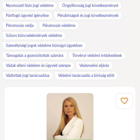
Nyomozati fázis jogi védelme
Öngyilkosság jogi következményei
Pártfogó ügyvéd igénylése
Pénzbírságok és jogi következmények
Pénzmosás vádja
Pénzmosás védelme
Súlyos bűncselekmények védelme
Személyiségi jogok védelme bűnügyi ügyekben
Támogatás a gyanúsítottak számára
Törvényi védelmi intézkedések
Vádak elleni védelem és ügyvéd szerepe
Vádemelési eljárás
Vádlottak jogi tanácsadása
Védelmi tanácsadás a bíróság előtt