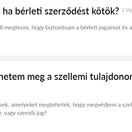
 ha bérleti szerződést kötök?
1 Vá
l megtenni, hogy biztosítsam a bérleti jogaimat és 
etem meg a szellemi tulajdono
ések, amelyeket megtehetek, hogy megvédjem a szel
, vagy szerzői jog?