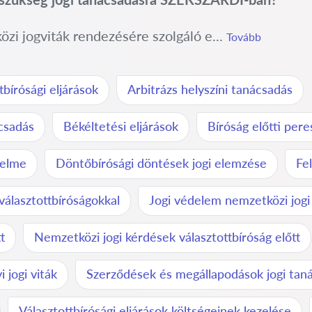
zi jogviták rendezésére szolgáló e...
Tovább
bírósági eljárások
Arbitrázs helyszíni tanácsadás
ácsadás
Békéltetési eljárások
Bíróság előtti pere
delme
Döntőbírósági döntések jogi elemzése
Fe
választottbíróságokkal
Jogi védelem nemzetközi jogi
t
Nemzetközi jogi kérdések választottbíróság előtt
 jogi viták
Szerződések és megállapodások jogi tan
Választottbírósági eljárások költségeinek kezelése