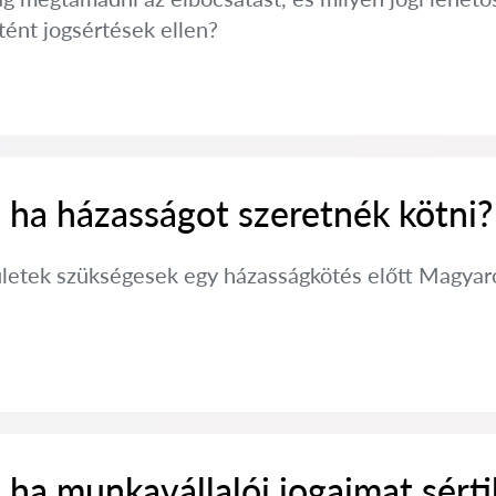
ént jogsértések ellen?
 ha házasságot szeretnék kötni?
ületek szükségesek egy házasságkötés előtt Magyaror
 ha munkavállalói jogaimat sérti