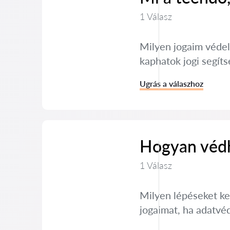
1 Válasz
Milyen jogaim véde
kaphatok jogi segíts
Ugrás a válaszhoz
Hogyan védh
1 Válasz
Milyen lépéseket k
jogaimat, ha adatvéd