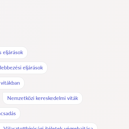
s eljárások
llebbezési eljárások
 vitákban
Nemzetközi kereskedelmi viták
ácsadás
Választottbírósági ítéletek végrehajtása