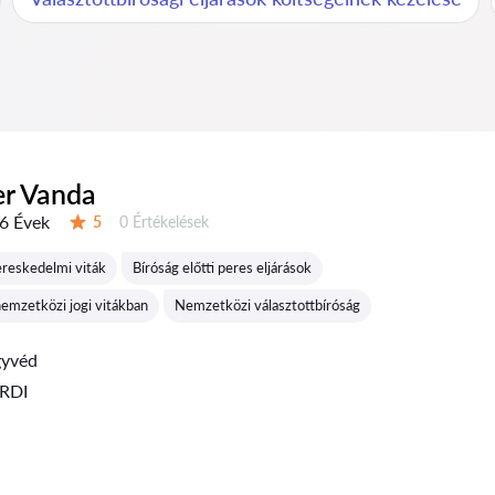
er Vanda
6 Évek
Értékelések:
5
0 Értékelések
Értékelés:
reskedelmi viták
Bíróság előtti peres eljárások
emzetközi jogi vitákban
Nemzetközi választottbíróság
gyvéd
RDI