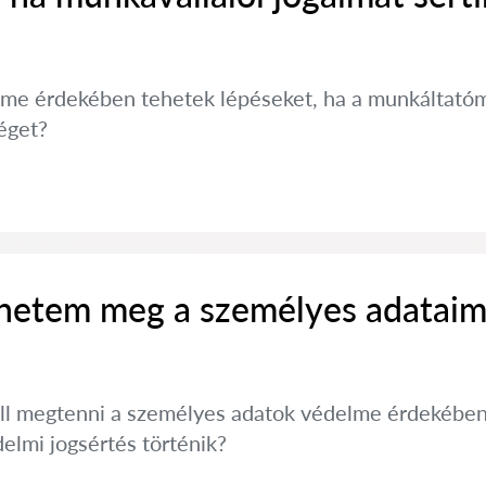
lme érdekében tehetek lépéseket, ha a munkáltatóm
éget?
etem meg a személyes adataim
ell megtenni a személyes adatok védelme érdekében
elmi jogsértés történik?