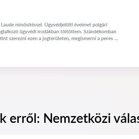
aude minősítéssel. Ügyvédjelölti éveimet polgári
l foglalkozó ügyvédi irodákban töltöttem. Szándékomban
utint szerezni ezen a jogterületen, megismerni a peres ...
k erről: Nemzetközi vála