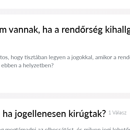
m vannak, ha a rendőrség kihall
tos, hogy tisztában legyen a jogokkal, amikor a ren
i ebben a helyzetben?
 ha jogellenesen kirúgtak?
1 Válasz
g megtámadni az elbocsátást, és milyen jogi lehető