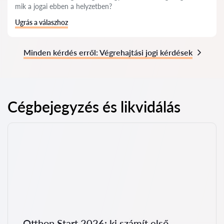
mik a jogai ebben a helyzetben?
Ugrás a válaszhoz
Minden kérdés erről: Végrehajtási jogi kérdések
Cégbejegyzés és likvidálás
Otthon Start 2026: ki számít első