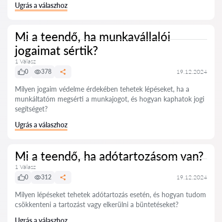
Ugrás a válaszhoz
Mi a teendő, ha munkavállalói
jogaimat sértik?
1 Válasz
0
378
19.12.2024
Milyen jogaim védelme érdekében tehetek lépéseket, ha a
munkáltatóm megsérti a munkajogot, és hogyan kaphatok jogi
segítséget?
Ugrás a válaszhoz
Mi a teendő, ha adótartozásom van?
1 Válasz
0
312
19.12.2024
Milyen lépéseket tehetek adótartozás esetén, és hogyan tudom
csökkenteni a tartozást vagy elkerülni a büntetéseket?
Ugrás a válaszhoz