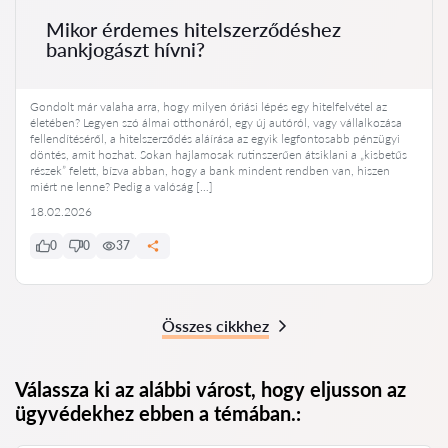
Mikor érdemes hitelszerződéshez
bankjogászt hívni?
Gondolt már valaha arra, hogy milyen óriási lépés egy hitelfelvétel az
életében? Legyen szó álmai otthonáról, egy új autóról, vagy vállalkozása
fellendítéséről, a hitelszerződés aláírása az egyik legfontosabb pénzügyi
döntés, amit hozhat. Sokan hajlamosak rutinszerűen átsiklani a „kisbetűs
részek” felett, bízva abban, hogy a bank mindent rendben van, hiszen
miért ne lenne? Pedig a valóság […]
18.02.2026
0
0
37
Összes cikkhez
Válassza ki az alábbi várost, hogy eljusson az
ügyvédekhez ebben a témában.: