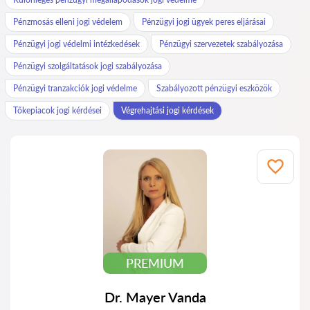
Pénzmosás elleni jogi védelem
Pénzügyi jogi ügyek peres eljárásai
Pénzügyi jogi védelmi intézkedések
Pénzügyi szervezetek szabályozása
Pénzügyi szolgáltatások jogi szabályozása
Pénzügyi tranzakciók jogi védelme
Szabályozott pénzügyi eszközök
Tőkepiacok jogi kérdései
Végrehajtási jogi kérdések
PREMIUM
Dr. Mayer Vanda