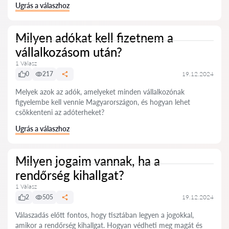
Ugrás a válaszhoz
Milyen adókat kell fizetnem a
vállalkozásom után?
1 Válasz
0
217
19.12.2024
Melyek azok az adók, amelyeket minden vállalkozónak
figyelembe kell vennie Magyarországon, és hogyan lehet
csökkenteni az adóterheket?
Ugrás a válaszhoz
Milyen jogaim vannak, ha a
rendőrség kihallgat?
1 Válasz
2
505
19.12.2024
Válaszadás előtt fontos, hogy tisztában legyen a jogokkal,
amikor a rendőrség kihallgat. Hogyan védheti meg magát és