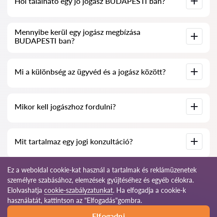
Hol található egy jó jogász BUDAPESTI ban?
próbálja meg feltenni. Ha nem bonyolult, és gyorsan lehet rá
válaszolni, a jogászok gyakran ingyenesen válaszolnak.
Azonban a konzultáció költségének meghatározása a jogász
hatáskörében marad.
Ezt megteheti a Ugyvedek-hu.com magyar jogászkereső
Mennyibe kerül egy jogász megbízása
szolgáltatásán, teljesen ingyenesen. Fontos tudni, hogy a
BUDAPESTI ban?
kényelmes keresés és a szakemberekkel való
kapcsolatfelvétel ingyenes, míg a konzultáció és a
szakemberek szolgáltatásai esetleg költséggel járhatnak.
A jogászok szolgáltatásainak árai a munka mennyiségétől és
Mi a különbség az ügyvéd és a jogász között?
az ügy bonyolultságától függnek. Átlagosan a jogász
szolgáltatásai 20 000 HUF-tól kezdődnek. Válassza ki a
jelölteket értékelések és visszajelzések alapján. Sokuknak
vannak példái a végzett munkára!
Az ügyvéd büntetőeljárásokban eljárhat. A jogász
Mikor kell jogászhoz fordulni?
tevékenységi köre, ellentétben az ügyvédével, korlátozott. A
jogászok elsősorban polgári ügyekre specializálódtak; ezek
közé tartoznak a munkajogi viták, a követelésbehajtás, a
szerződések előkészítése, valamint a lakás- és földviták stb.
Mikor szükséges jogászhoz fordulni? Az emberek általában
Mit tartalmaz egy jogi konzultáció?
akkor döntenek a jogász felkeresése mellett, amikor
összetett problémáik vannak. A BUDAPESTI-ban a jogászok
szakmai segítségét gyakran kérik, amikor az ügy már bíróság
előtt vagy egy hatóságnál van, és nem úgy alakul, ahogy
A jogi magatartásra vonatkozó konzultáció magában foglalja a
Ez a weboldal cookie-kat használ a tartalmak és reklámüzenetek
szeretnék. Vagy még rosszabb – az ügy már el van veszítve.
helyzetek elemzését és a jogász ajánlásait a lehetséges
Ezért javasoljuk, hogy ne késlekedjen a felkereséssel, és
személyre szabásához, elemzések gyűjtéséhez és egyéb célokra.
lépésekről. Kétféle tárgyalást különböztetnek meg: a bírósági
próbálja meg korábban megoldani a problémát.
Elolvashatja
cookie-szabályzatunkat
. Ha elfogadja a cookie-k
konzultációt és az írásbeli konzultációt (jogi véleményt). A
konkrét segítség attól függ, hogy mi a helyzet és mi az ügyfél
© 2026 Ugyvedek-hu.com
használatát, kattintson az "Elfogadás"gombra.
kívánsága.
Elfogadni