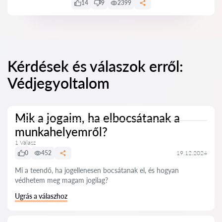
14
9
2399
Kérdések és válaszok erről:
Védjegyoltalom
Mik a jogaim, ha elbocsátanak a
munkahelyemről?
1 Válasz
0
452
19.12.2024
Mi a teendő, ha jogellenesen bocsátanak el, és hogyan
védhetem meg magam jogilag?
Ugrás a válaszhoz