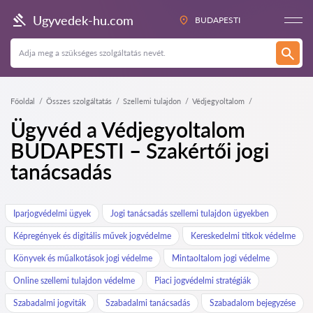
Ugyvedek-hu.com
BUDAPESTI
Főoldal
Összes szolgáltatás
Szellemi tulajdon
Védjegyoltalom
Ügyvéd a Védjegyoltalom
BUDAPESTI – Szakértői jogi
tanácsadás
Iparjogvédelmi ügyek
Jogi tanácsadás szellemi tulajdon ügyekben
Képregények és digitális művek jogvédelme
Kereskedelmi titkok védelme
Könyvek és műalkotások jogi védelme
Mintaoltalom jogi védelme
Online szellemi tulajdon védelme
Piaci jogvédelmi stratégiák
Szabadalmi jogviták
Szabadalmi tanácsadás
Szabadalom bejegyzése