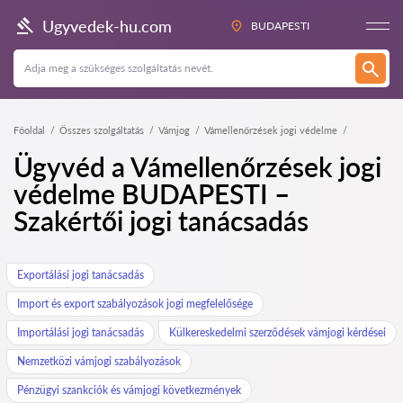
Ugyvedek-hu.com
BUDAPESTI
Főoldal
Összes szolgáltatás
Vámjog
Vámellenőrzések jogi védelme
Ügyvéd a Vámellenőrzések jogi
védelme BUDAPESTI –
Szakértői jogi tanácsadás
Exportálási jogi tanácsadás
Import és export szabályozások jogi megfelelősége
Importálási jogi tanácsadás
Külkereskedelmi szerződések vámjogi kérdései
Nemzetközi vámjogi szabályozások
Pénzügyi szankciók és vámjogi következmények