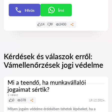
Hívás
Írni
Írni
14
9
2400
Kérdések és válaszok erről:
Vámellenőrzések jogi védelme
Mi a teendő, ha munkavállalói
jogaimat sértik?
1 Válasz
0
378
19.12.2024
Milyen jogaim védelme érdekében tehetek lépéseket, ha a