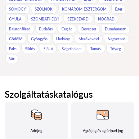
SOMOGY
SZOLNOKI
KOMÁROM-ESZTERGOM
Eger
GYULAI
SZOMBATHELYI
SZEKSZÁRDI
NÓGRÁD
Balatonfüred
Budaörs
Cegléd
Devecser
Dunaharaszti
Gödöllő
Gyöngyös
Harkány
Mezőkövesd
Nagyecsed
Paks
Siklós
Siójut
Szigethalom
Tamási
Tószeg
Vác
Szolgáltatáskatalógus
Adójog
Agrárjog és agráripari jog