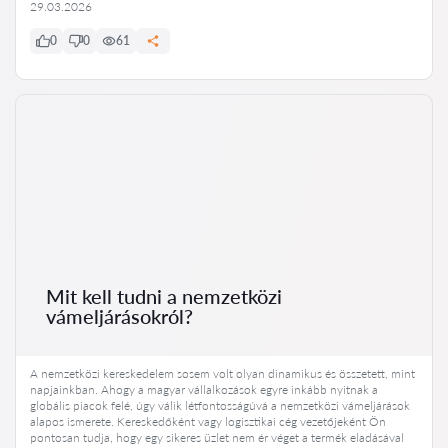
29.03.2026
0
0
61
Mit kell tudni a nemzetközi
vámeljárásokról?
A nemzetközi kereskedelem sosem volt olyan dinamikus és összetett, mint
napjainkban. Ahogy a magyar vállalkozások egyre inkább nyitnak a
globális piacok felé, úgy válik létfontosságúvá a nemzetközi vámeljárások
alapos ismerete. Kereskedőként vagy logisztikai cég vezetőjeként Ön
pontosan tudja, hogy egy sikeres üzlet nem ér véget a termék eladásával