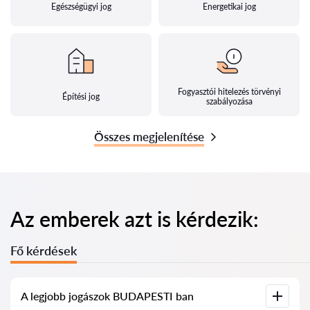
Egészségügyi jog
Energetikai jog
Fogyasztói hitelezés törvényi
Építési jog
szabályozása
Összes megjelenítése
Az emberek azt is kérdezik:
Fő kérdések
A legjobb jogászok BUDAPESTI ban