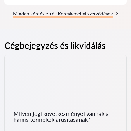
Minden kérdés erről: Kereskedelmi szerződések
Cégbejegyzés és likvidálás
Milyen jogi következményei vannak a
hamis termékek árusításának?