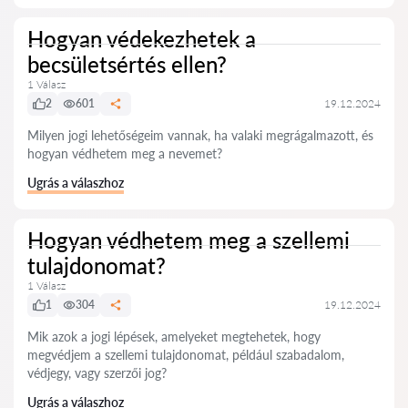
Hogyan védekezhetek a
becsületsértés ellen?
1 Válasz
2
601
19.12.2024
Milyen jogi lehetőségeim vannak, ha valaki megrágalmazott, és
hogyan védhetem meg a nevemet?
Ugrás a válaszhoz
Hogyan védhetem meg a szellemi
tulajdonomat?
1 Válasz
1
304
19.12.2024
Mik azok a jogi lépések, amelyeket megtehetek, hogy
megvédjem a szellemi tulajdonomat, például szabadalom,
védjegy, vagy szerzői jog?
Ugrás a válaszhoz