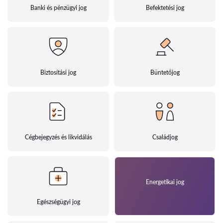
Banki és pénzügyi jog
Befektetési jog
Biztosítási jog
Büntetőjog
Cégbejegyzés és likvidálás
Családjog
Energetikai jog
Egészségügyi jog