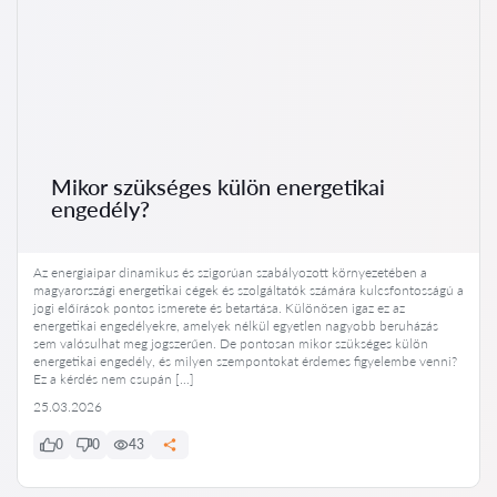
Mikor szükséges külön energetikai
engedély?
Az energiaipar dinamikus és szigorúan szabályozott környezetében a
magyarországi energetikai cégek és szolgáltatók számára kulcsfontosságú a
jogi előírások pontos ismerete és betartása. Különösen igaz ez az
energetikai engedélyekre, amelyek nélkül egyetlen nagyobb beruházás
sem valósulhat meg jogszerűen. De pontosan mikor szükséges külön
energetikai engedély, és milyen szempontokat érdemes figyelembe venni?
Ez a kérdés nem csupán […]
25.03.2026
0
0
43