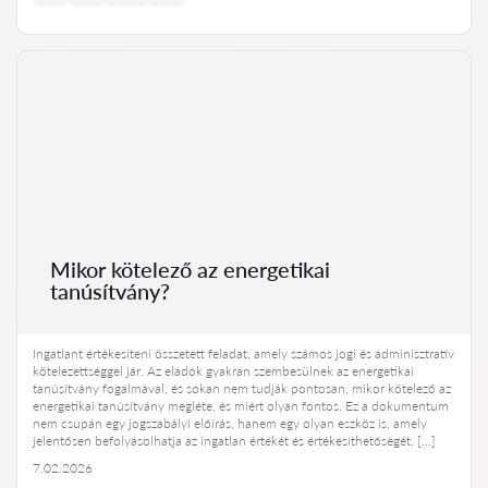
Mikor kötelező az energetikai
tanúsítvány?
Ingatlant értékesíteni összetett feladat, amely számos jogi és adminisztratív
kötelezettséggel jár. Az eladók gyakran szembesülnek az energetikai
tanúsítvány fogalmával, és sokan nem tudják pontosan, mikor kötelező az
energetikai tanúsítvány megléte, és miért olyan fontos. Ez a dokumentum
nem csupán egy jogszabályi előírás, hanem egy olyan eszköz is, amely
jelentősen befolyásolhatja az ingatlan értékét és értékesíthetőségét. […]
7.02.2026