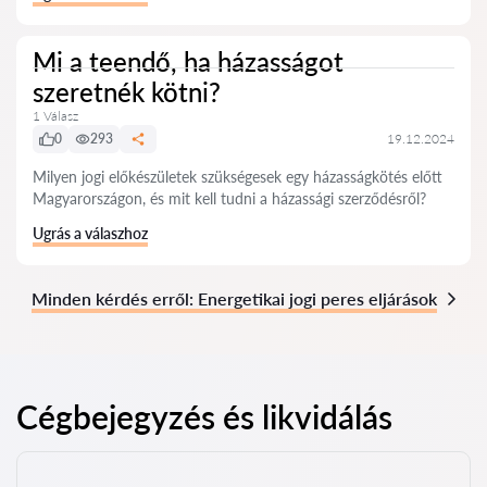
Mi a teendő, ha házasságot
szeretnék kötni?
1 Válasz
0
293
19.12.2024
Milyen jogi előkészületek szükségesek egy házasságkötés előtt
Magyarországon, és mit kell tudni a házassági szerződésről?
Ugrás a válaszhoz
Minden kérdés erről: Energetikai jogi peres eljárások
Cégbejegyzés és likvidálás