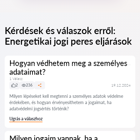
Kérdések és válaszok erről:
Energetikai jogi peres eljárások
Hogyan védhetem meg a személyes
adataimat?
1 Válasz
2
236
19.12.2024
Milyen lépéseket kell megtenni a személyes adatok védelme
érdekében, és hogyan érvényesíthetem a jogaimat, ha
adatvédelmi jogsértés történik?
Ugrás a válaszhoz
Milyen jogaim vannak, ha a