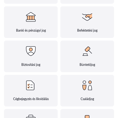
Banki és pénzügyi jog
Befektetési jog
Biztosítási jog
Büntetőjog
Cégbejegyzés és likvidálás
Családjog