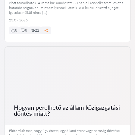
előtt támadhatók. A rossz hír: mindössze 30 nap áll rendelkezésre, és ez a
határidő szigorúbb, mint amilyennek látszik. Aki lekési, elveszti a jogát —
igazolás nélkül nincs […]
23.07.2026
0
0
22
Hogyan perelhető az állam közigazgatási
döntés miatt?
Előfordult már, hogy úgy érezte, egy állami szerv vagy hatóság döntése