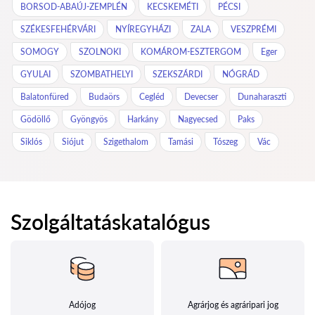
BORSOD-ABAÚJ-ZEMPLÉN
KECSKEMÉTI
PÉCSI
SZÉKESFEHÉRVÁRI
NYÍREGYHÁZI
ZALA
VESZPRÉMI
SOMOGY
SZOLNOKI
KOMÁROM-ESZTERGOM
Eger
GYULAI
SZOMBATHELYI
SZEKSZÁRDI
NÓGRÁD
Balatonfüred
Budaörs
Cegléd
Devecser
Dunaharaszti
Gödöllő
Gyöngyös
Harkány
Nagyecsed
Paks
Siklós
Siójut
Szigethalom
Tamási
Tószeg
Vác
Szolgáltatáskatalógus
Adójog
Agrárjog és agráripari jog