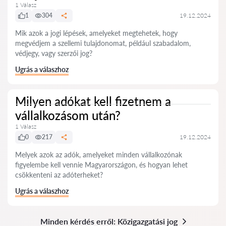
1 Válasz
1
304
19.12.2024
Mik azok a jogi lépések, amelyeket megtehetek, hogy
megvédjem a szellemi tulajdonomat, például szabadalom,
védjegy, vagy szerzői jog?
Ugrás a válaszhoz
Milyen adókat kell fizetnem a
vállalkozásom után?
1 Válasz
0
217
19.12.2024
Melyek azok az adók, amelyeket minden vállalkozónak
figyelembe kell vennie Magyarországon, és hogyan lehet
csökkenteni az adóterheket?
Ugrás a válaszhoz
Minden kérdés erről: Közigazgatási jog