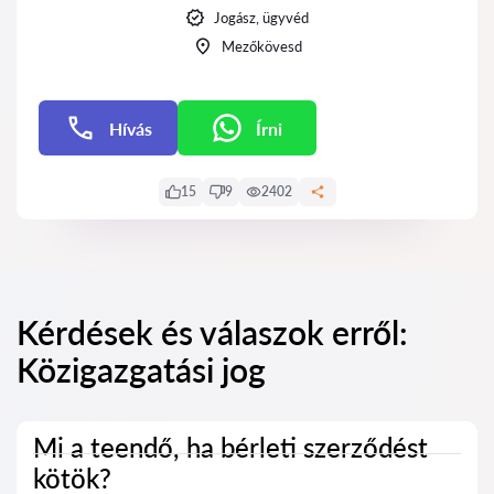
Jogász, ügyvéd
Mezőkövesd
Hívás
Írni
Írni
15
9
2402
Kérdések és válaszok erről:
Közigazgatási jog
Mi a teendő, ha bérleti szerződést
kötök?