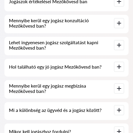
Jogászok értékelései Mezőkövesd ban
teljes információval. Árak, értékelések, telefonszám és cím.
Szolgáltatásunkban valós értékeléseket gyűjtöttünk össze a
Mennyibe kerül egy jogász konzultáció
jogászokról, nem töröljük a negatív véleményeket, és nincs
Mezőkövesd ban?
lehetőség manipulálni azokat.
A jogászok konzultációja Mezőkövesd ban 20 000 HUF-tól
Lehet ingyenesen jogász szolgáltatást kapni
kezdődik és felfelé (az árak a kérdés bonyolultságától és a
Mezőkövesd ban?
válasz formájától függően változhatnak).
Először fogalmazza meg kérdését világosan és tömören, majd
Hol található egy jó jogász Mezőkövesd ban?
próbálja meg feltenni. Ha nem bonyolult, és gyorsan lehet rá
válaszolni, a jogászok gyakran ingyenesen válaszolnak.
Azonban a konzultáció költségének meghatározása a jogász
hatáskörében marad.
Ezt megteheti a Ugyvedek-hu.com magyar jogászkereső
Mennyibe kerül egy jogász megbízása
szolgáltatásán, teljesen ingyenesen. Fontos tudni, hogy a
Mezőkövesd ban?
kényelmes keresés és a szakemberekkel való
kapcsolatfelvétel ingyenes, míg a konzultáció és a
szakemberek szolgáltatásai esetleg költséggel járhatnak.
A jogászok szolgáltatásainak árai a munka mennyiségétől és
Mi a különbség az ügyvéd és a jogász között?
az ügy bonyolultságától függnek. Átlagosan a jogász
szolgáltatásai 20 000 HUF-tól kezdődnek. Válassza ki a
jelölteket értékelések és visszajelzések alapján. Sokuknak
vannak példái a végzett munkára!
Az ügyvéd büntetőeljárásokban eljárhat. A jogász
Mikor kell jogászhoz fordulni?
tevékenységi köre, ellentétben az ügyvédével, korlátozott. A