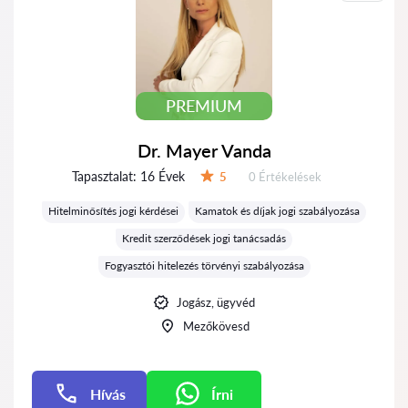
PREMIUM
Dr. Mayer Vanda
Tapasztalat:
16 Évek
Értékelések:
5
0 Értékelések
Értékelés:
Hitelminősítés jogi kérdései
Kamatok és díjak jogi szabályozása
Kredit szerződések jogi tanácsadás
Fogyasztói hitelezés törvényi szabályozása
Jogász, ügyvéd
Mezőkövesd
Hívás
Írni
Írni