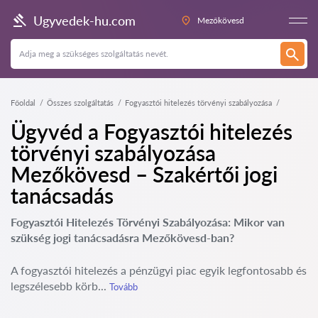
Ugyvedek-hu.com
Mezőkövesd
Főoldal
Összes szolgáltatás
Fogyasztói hitelezés törvényi szabályozása
Ügyvéd a Fogyasztói hitelezés
törvényi szabályozása
Mezőkövesd – Szakértői jogi
tanácsadás
Fogyasztói Hitelezés Törvényi Szabályozása: Mikor van
szükség jogi tanácsadásra Mezőkövesd-ban?
A fogyasztói hitelezés a pénzügyi piac egyik legfontosabb és
legszélesebb körb...
Tovább