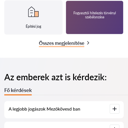
Fogyasztói hitelezés törvényi
szabályozása
Építési jog
Összes megjelenítése
Az emberek azt is kérdezik:
Fő kérdések
A legjobb jogászok Mezőkövesd ban
Összegyűjtöttük a legjobb jogászok listáját Mezőkövesd ben,