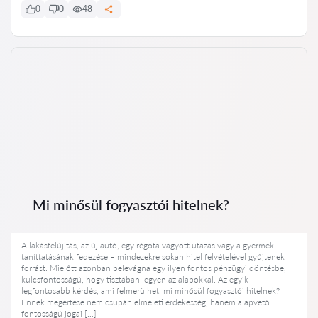
0
0
48
Mi minősül fogyasztói hitelnek?
A lakásfelújítás, az új autó, egy régóta vágyott utazás vagy a gyermek
taníttatásának fedezése – mindezekre sokan hitel felvételével gyűjtenek
forrást. Mielőtt azonban belevágna egy ilyen fontos pénzügyi döntésbe,
kulcsfontosságú, hogy tisztában legyen az alapokkal. Az egyik
legfontosabb kérdés, ami felmerülhet: mi minősül fogyasztói hitelnek?
Ennek megértése nem csupán elméleti érdekesség, hanem alapvető
fontosságú jogai […]