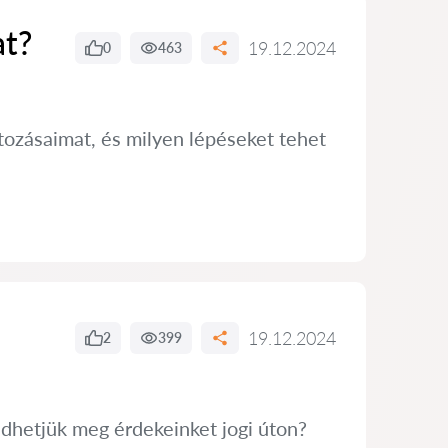
at?
19.12.2024
0
463
tozásaimat, és milyen lépéseket tehet
19.12.2024
2
399
édhetjük meg érdekeinket jogi úton?