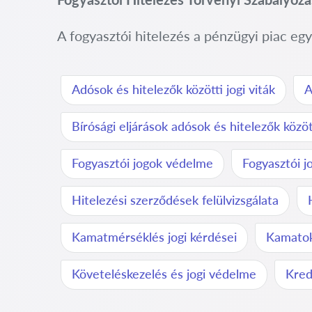
A fogyasztói hitelezés a pénzügyi piac eg
Adósok és hitelezők közötti jogi viták
A
Bírósági eljárások adósok és hitelezők közöt
Fogyasztói jogok védelme
Fogyasztói j
Hitelezési szerződések felülvizsgálata
Kamatmérséklés jogi kérdései
Kamatok 
Követeléskezelés és jogi védelme
Kred