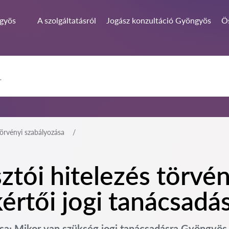
gyös
A szolgáltatásról
Jogász konzultáció Gyöngyös
Ös
törvényi szabályozása
tói hitelezés törvén
rtői jogi tanácsadá
ása: Mikor van szükség jogi tanácsadásra Gyöngyös