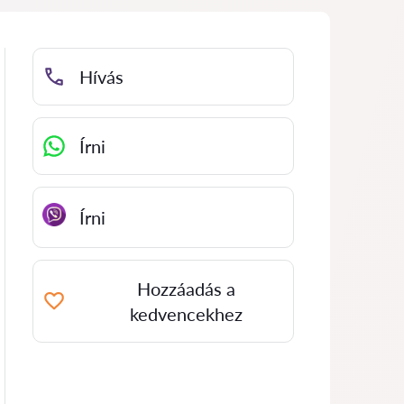
Hívás
Írni
Írni
Hozzáadás a
kedvencekhez