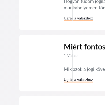
Hogyan tudom jogila
munkahelyemen tört
Ugrás a válaszhoz
Miért fontos
1 Válasz
Mik azok a jogi köv
Ugrás a válaszhoz