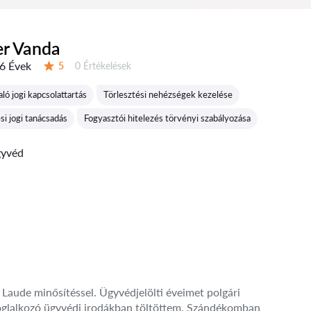
er Vanda
6 Évek
Értékelések:
5
0 Értékelések
Értékelés:
ló jogi kapcsolattartás
Törlesztési nehézségek kezelése
i jogi tanácsadás
Fogyasztói hitelezés törvényi szabályozása
gyvéd
aude minősítéssel. Ügyvédjelölti éveimet polgári
l foglalkozó ügyvédi irodákban töltöttem. Szándékomban