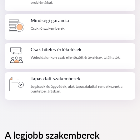
problémáikat.
Minőségi garancia
Csak jó szakemberek.
Csak hiteles értékelések
Weboldalunkon csak ellenőrzött értékelések találhatók.
Tapasztalt szakemberek
Jogászok és ügyvédek, akik tapasztalattal rendelkeznek a
büntetőeljárásban.
A legjobb szakemberek