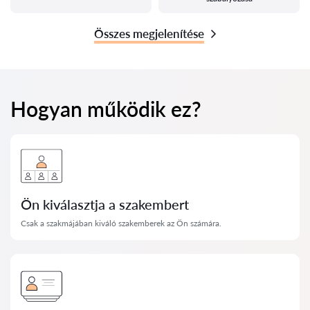
Összes megjelenítése
Hogyan működik ez?
Ön kiválasztja a szakembert
Csak a szakmájában kiváló szakemberek az Ön számára.