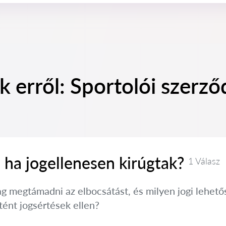
 erről: Sportolói szerző
 ha jogellenesen kirúgtak?
1 Válasz
g megtámadni az elbocsátást, és milyen jogi lehető
ént jogsértések ellen?