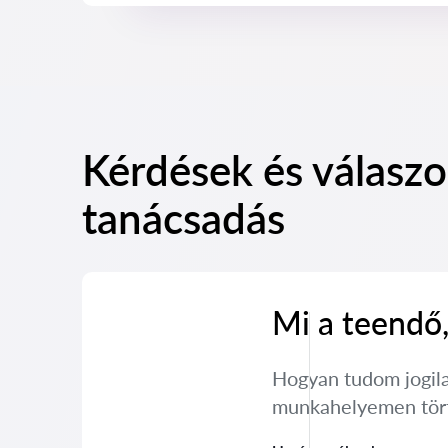
Kérdések és válaszok
tanácsadás
Mi a teendő,
Hogyan tudom jogila
munkahelyemen tört