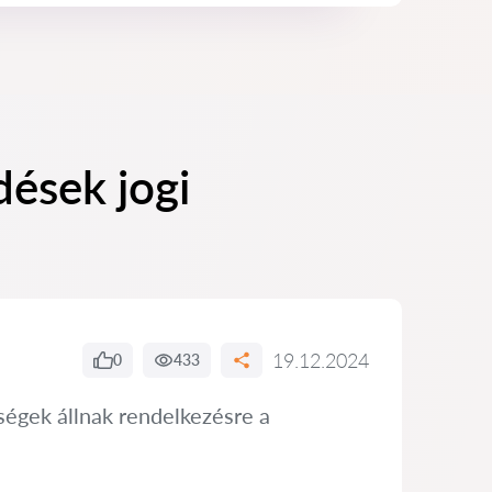
dések jogi
19.12.2024
0
433
ségek állnak rendelkezésre a