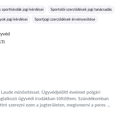
Értékelés:
 sportiskolák jogi kérdései
Sportolói szerződések jogi tanácsadás
yok jogi kérdései
Sportjogi szerződések érvényesítése
gyvéd
TI
aude minősítéssel. Ügyvédjelölti éveimet polgári
l foglalkozó ügyvédi irodákban töltöttem. Szándékomban
utint szerezni ezen a jogterületen, megismerni a peres ...