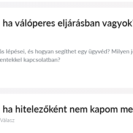
 ha válóperes eljárásban vagyok
rás lépései, és hogyan segíthet egy ügyvéd? Milyen
entekkel kapcsolatban?
, ha hitelezőként nem kapom me
 Válasz