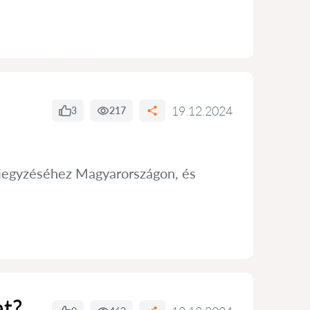
19.12.2024
3
217
bejegyzéséhez Magyarországon, és
at?