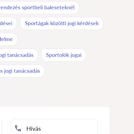
rendezés sportbeli baleseteknél
rdései
Sportágak közötti jogi kérdések
delme
ogi tanácsadás
Sportolók jogai
s jogi tanácsadás
Hívás