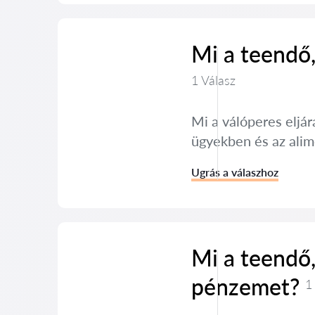
Mi a teendő,
1 Válasz
Mi a válóperes eljá
ügyekben és az alim
Ugrás a válaszhoz
Mi a teendő
pénzemet?
1