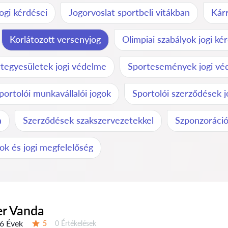
ogi kérdései
Jogorvoslat sportbeli vitákban
Kár
Korlátozott versenyjog
Olimpiai szabályok jogi ké
tegyesületek jogi védelme
Sportesemények jogi vé
portolói munkavállalói jogok
Sportolói szerződések j
a
Szerződések szakszervezetekkel
Szponzoráció
ok és jogi megfelelőség
er Vanda
6 Évek
Értékelések:
5
0 Értékelések