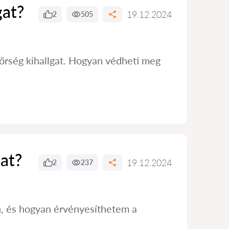
gat?
19.12.2024
2
505
dőrség kihallgat. Hogyan védheti meg
at?
19.12.2024
2
237
, és hogyan érvényesíthetem a