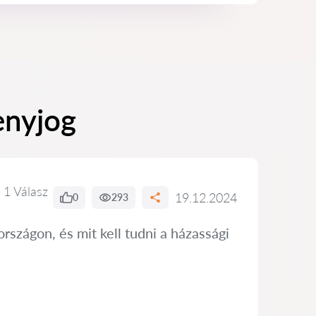
enyjog
1 Válasz
19.12.2024
0
293
szágon, és mit kell tudni a házassági