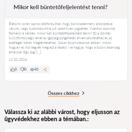
Mikor kell büntetőfeljelentést tenni?
Életünk során sajnos előfordulhat, hogy bűncselekmény áldozatává
válunk, vagy tudomásunkra jut valamilyen jogsértés. Ilyenkor azonnal
felmerül a kérdés: mikor kell büntetőfeljelentést tenni? Ez a döntés
kulcsfontosságú lehet az igazságszolgáltatás érvényesüléséhez és az
esetleges károk megtérítéséhez. Sokan bizonytalanok abban, mikor,
hogyan és hol tegyék meg ezt a lépést. Ne hagyja, hogy a bizonytalanság
elriassza! Egy jogi […]
12.02.2026
0
0
40
Összes cikkhez
Válassza ki az alábbi várost, hogy eljusson az
ügyvédekhez ebben a témában.: