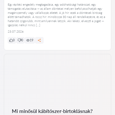
Egy építési engedély megtagadása, egy adóhatósági határozat, egy
támogatás elutasítása — az állam döntései mélyen befolyásolhatják egy
magánszemély vagy vállalkozás életét. A jó hír: ezek a döntések bíróság
előtt támadhatók. A rossz hír: mindössze 30 nap áll rendelkezésre, és ez a
határidő szigorúbb, mint amilyennek látszik. Aki lekési, elveszti a jogát —
igazolás nélkül nincs […]
23.07.2026
0
0
19
Mi minősül kábítószer-birtoklásnak?