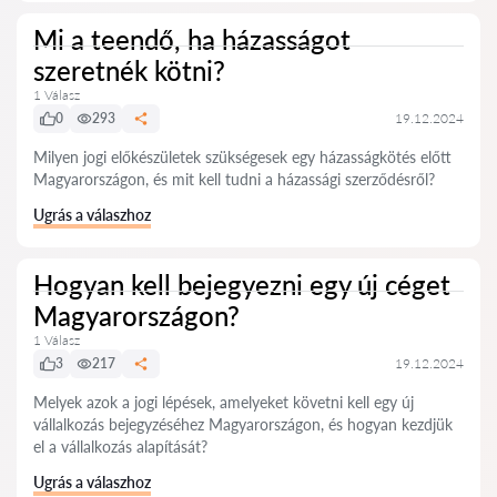
Mi a teendő, ha házasságot
szeretnék kötni?
1 Válasz
0
293
19.12.2024
Milyen jogi előkészületek szükségesek egy házasságkötés előtt
Magyarországon, és mit kell tudni a házassági szerződésről?
Ugrás a válaszhoz
Hogyan kell bejegyezni egy új céget
Magyarországon?
1 Válasz
3
217
19.12.2024
Melyek azok a jogi lépések, amelyeket követni kell egy új
vállalkozás bejegyzéséhez Magyarországon, és hogyan kezdjük
el a vállalkozás alapítását?
Ugrás a válaszhoz