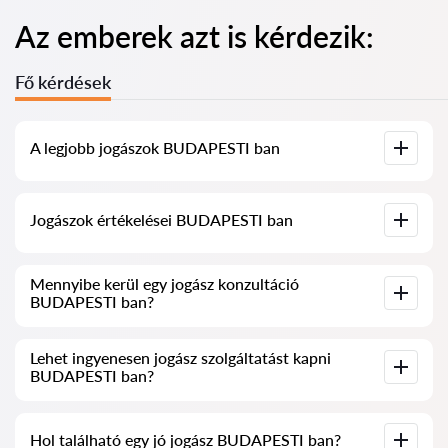
Az emberek azt is kérdezik:
Fő kérdések
A legjobb jogászok BUDAPESTI ban
Összegyűjtöttük a legjobb jogászok listáját BUDAPESTI ben,
Jogászok értékelései BUDAPESTI ban
teljes információval. Árak, értékelések, telefonszám és cím.
Szolgáltatásunkban valós értékeléseket gyűjtöttünk össze a
Mennyibe kerül egy jogász konzultáció
jogászokról, nem töröljük a negatív véleményeket, és nincs
BUDAPESTI ban?
lehetőség manipulálni azokat.
A jogászok konzultációja BUDAPESTI ban 20 000 HUF-tól
Lehet ingyenesen jogász szolgáltatást kapni
kezdődik és felfelé (az árak a kérdés bonyolultságától és a
BUDAPESTI ban?
válasz formájától függően változhatnak).
Először fogalmazza meg kérdését világosan és tömören, majd
Hol található egy jó jogász BUDAPESTI ban?
próbálja meg feltenni. Ha nem bonyolult, és gyorsan lehet rá