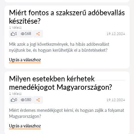
Miért fontos a szakszerű adóbevallás
készítése?
1 Válasz
1
168
19.12.2024
Mik azok a jogi következmények, ha hibás adóbevallást
nyújtunk be, és hogyan kerülhetjük el a büntetéseket?
Ugrás a válaszhoz
Milyen esetekben kérhetek
menedékjogot Magyarországon?
1 Válasz
0
180
19.12.2024
Miért érdemes menedékjogot kérni, és hogyan zajlik a folyamat
Magyarországon?
Ugrás a válaszhoz