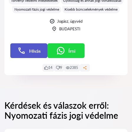
Törvényi védelmi intézkedések
Gyilkosság és annak jogi vonatkozásai
Nyomozati fázis jogi védelme
Kisebb bűncselekmények védelme
Jogász, ügyvéd
BUDAPESTI
Hívás
Írni
Írni
14
9
2385
Kérdések és válaszok erről:
Nyomozati fázis jogi védelme