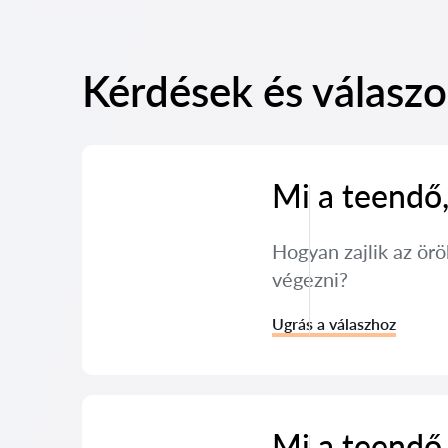
Kérdések és válaszo
Mi a teendő,
Hogyan zajlik az örö
végezni?
Ugrás a válaszhoz
Mi a teendő,