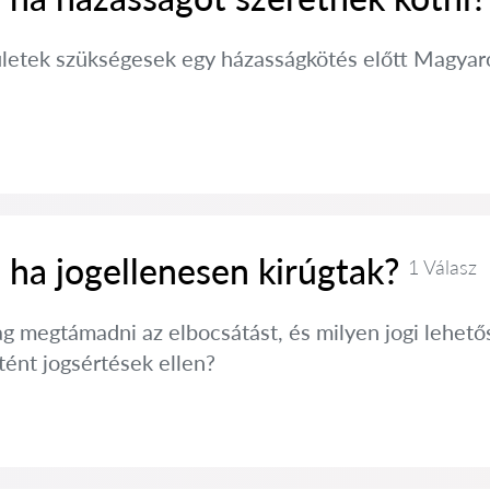
ületek szükségesek egy házasságkötés előtt Magyaror
 ha jogellenesen kirúgtak?
1 Válasz
g megtámadni az elbocsátást, és milyen jogi lehető
ént jogsértések ellen?