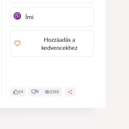
Írni
Hozzáadás a
kedvencekhez
14
9
2392