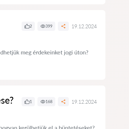
19.12.2024
2
399
édhetjük meg érdekeinket jogi úton?
ése?
19.12.2024
1
168
hogyan kerülhetjük el a büntetéseket?