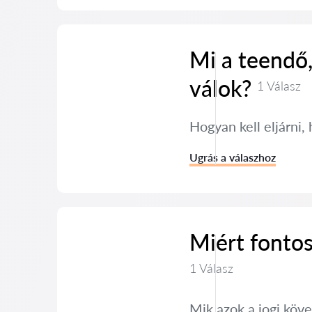
Mi a teendő
válok?
1 Válasz
Hogyan kell eljárni
Ugrás a válaszhoz
Miért fontos
1 Válasz
Mik azok a jogi köv