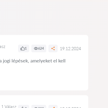
asz
19.12.2024
1
624
a jogi lépések, amelyeket el kell
1 Válasz