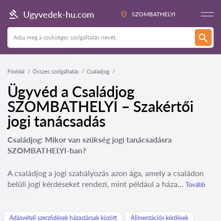
Ugyvedek-hu.com
SZOMBATHELYI
Főoldal
Összes szolgáltatás
Családjog
Ügyvéd a Családjog
SZOMBATHELYI – Szakértői
jogi tanácsadás
Családjog: Mikor van szükség jogi tanácsadásra
SZOMBATHELYI-ban?
A családjog a jogi szabályozás azon ága, amely a családon
belüli jogi kérdéseket rendezi, mint például a háza...
Tovább
Adásvételi szerződések házastársak között
Alimentációs kérdések