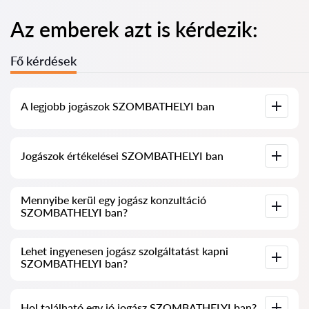
Az emberek azt is kérdezik:
Fő kérdések
A legjobb jogászok SZOMBATHELYI ban
Összegyűjtöttük a legjobb jogászok listáját SZOMBATHELYI
Jogászok értékelései SZOMBATHELYI ban
ben, teljes információval. Árak, értékelések, telefonszám és
cím.
Szolgáltatásunkban valós értékeléseket gyűjtöttünk össze a
Mennyibe kerül egy jogász konzultáció
jogászokról, nem töröljük a negatív véleményeket, és nincs
SZOMBATHELYI ban?
lehetőség manipulálni azokat.
A jogászok konzultációja SZOMBATHELYI ban 20 000 HUF-
Lehet ingyenesen jogász szolgáltatást kapni
tól kezdődik és felfelé (az árak a kérdés bonyolultságától és a
SZOMBATHELYI ban?
válasz formájától függően változhatnak).
Először fogalmazza meg kérdését világosan és tömören, majd
Hol található egy jó jogász SZOMBATHELYI ban?
próbálja meg feltenni. Ha nem bonyolult, és gyorsan lehet rá