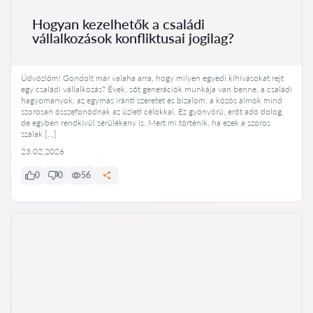
Hogyan kezelhetők a családi
vállalkozások konfliktusai jogilag?
Üdvözlöm! Gondolt már valaha arra, hogy milyen egyedi kihívásokat rejt
egy családi vállalkozás? Évek, sőt generációk munkája van benne, a családi
hagyományok, az egymás iránti szeretet és bizalom, a közös álmok mind
szorosan összefonódnak az üzleti célokkal. Ez gyönyörű, erőt adó dolog,
de egyben rendkívül sérülékeny is. Mert mi történik, ha ezek a szoros
szálak […]
23.02.2026
0
0
56