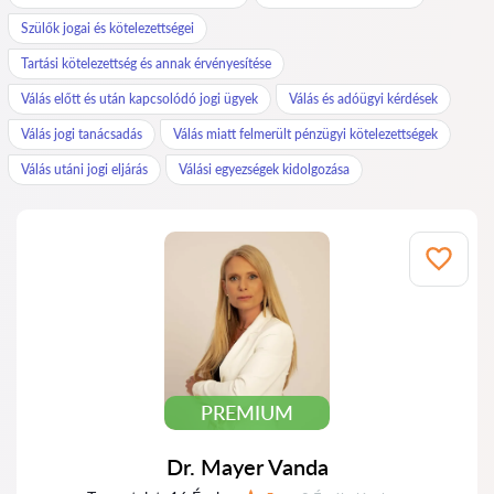
Szülők jogai és kötelezettségei
Tartási kötelezettség és annak érvényesítése
Válás előtt és után kapcsolódó jogi ügyek
Válás és adóügyi kérdések
Válás jogi tanácsadás
Válás miatt felmerült pénzügyi kötelezettségek
Válás utáni jogi eljárás
Válási egyezségek kidolgozása
PREMIUM
Dr. Mayer Vanda