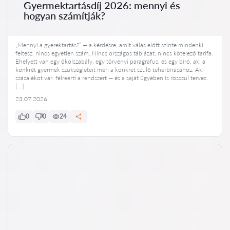
Gyermektartásdíj 2026: mennyi és
hogyan számítják?
„Mennyi a gyerektartás?” — a kérdésre, amit válás előtt szinte mindenki
feltesz, nincs egyetlen szám. Nincs országos táblázat, nincs kötelező tarifa.
Ehelyett van egy ökölszabály, egy törvényi paragrafus, és egy bíró, aki a
konkrét gyermek szükségleteit méri a konkrét szülő teherbírásához. Aki
százalékot vár, félreérti a rendszert — és a saját ügyében is rosszul tervez.
[…]
23.07.2026
0
0
24