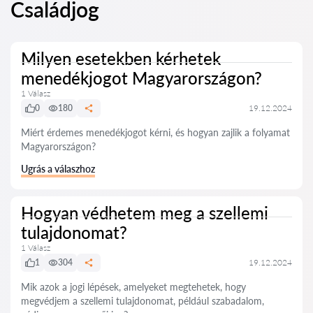
Családjog
Milyen esetekben kérhetek
menedékjogot Magyarországon?
1 Válasz
0
180
19.12.2024
Miért érdemes menedékjogot kérni, és hogyan zajlik a folyamat
Magyarországon?
Ugrás a válaszhoz
Hogyan védhetem meg a szellemi
tulajdonomat?
1 Válasz
1
304
19.12.2024
Mik azok a jogi lépések, amelyeket megtehetek, hogy
megvédjem a szellemi tulajdonomat, például szabadalom,