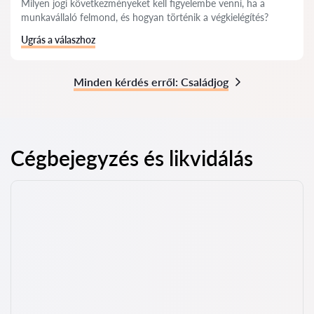
Milyen jogi következményeket kell figyelembe venni, ha a
munkavállaló felmond, és hogyan történik a végkielégítés?
Ugrás a válaszhoz
Minden kérdés erről: Családjog
Cégbejegyzés és likvidálás