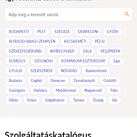
BUDAPESTI
PEST
SZEGEDI
DEBRECENI
GYŐRI
BORSOD-ABAÚJ-ZEMPLÉN
KECSKEMÉTI
PÉCSI
SZÉKESFEHÉRVÁRI
NYÍREGYHÁZI
ZALA
VESZPRÉMI
SOMOGY
SZOLNOKI
KOMÁROM-ESZTERGOM
Eger
GYULAI
SZEKSZÁRDI
NÓGRÁD
Balatonfüred
Budaörs
Cegléd
Devecser
Dunaharaszti
Gödöllő
Gyöngyös
Harkány
Mezőkövesd
Nagyecsed
Paks
Siklós
Siójut
Szigethalom
Tamási
Tószeg
Vác
Szolgáltatáskatalógus