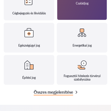
Családjog
Cégbejegyzés és likvidálás
Egészségügyi jog
Energetikai jog
Fogyasztói hitelezés törvényi
Építési jog
szabályozása
Összes megjelenítése