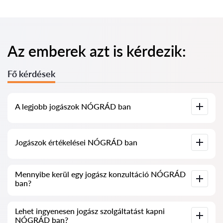
Az emberek azt is kérdezik:
Fő kérdések
A legjobb jogászok NÓGRÁD ban
Összegyűjtöttük a legjobb jogászok listáját NÓGRÁD ben,
Jogászok értékelései NÓGRÁD ban
teljes információval. Árak, értékelések, telefonszám és cím.
Szolgáltatásunkban valós értékeléseket gyűjtöttünk össze a
Mennyibe kerül egy jogász konzultáció NÓGRÁD
jogászokról, nem töröljük a negatív véleményeket, és nincs
ban?
lehetőség manipulálni azokat.
A jogászok konzultációja NÓGRÁD ban 20 000 HUF-tól
Lehet ingyenesen jogász szolgáltatást kapni
kezdődik és felfelé (az árak a kérdés bonyolultságától és a
NÓGRÁD ban?
válasz formájától függően változhatnak).