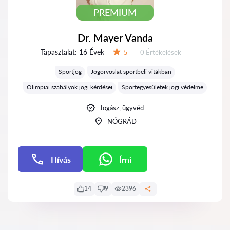
PREMIUM
Dr. Mayer Vanda
Tapasztalat:
16 Évek
Értékelések:
5
0 Értékelések
Értékelés:
Sportjog
Jogorvoslat sportbeli vitákban
Olimpiai szabályok jogi kérdései
Sportegyesületek jogi védelme
Jogász, ügyvéd
NÓGRÁD
Hívás
Írni
Írni
14
9
2396