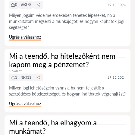
0
378
19.12.2024
Milyen jogaim védelme érdekében tehetek lépéseket, ha a
munkáltatóm megsérti a munkajogot, és hogyan kaphatok jogi
segítséget?
Ugrás a válaszhoz
Mi a teendő, ha hitelezőként nem
kapom meg a pénzemet?
1 Válasz
1
311
19.12.2024
Milyen jogi lehetőségeim vannak, ha nem teljesítik a
szerződéses kötelezettséget, és hogyan indíthatok végrehajtást?
Ugrás a válaszhoz
Mi a teendő, ha elhagyom a
munkámat?