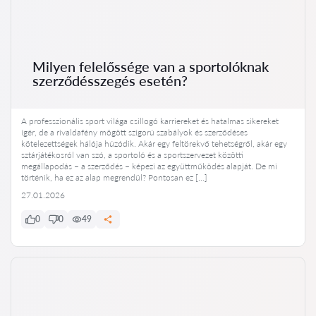
Milyen felelőssége van a sportolóknak
szerződésszegés esetén?
A professzionális sport világa csillogó karriereket és hatalmas sikereket
ígér, de a rivaldafény mögött szigorú szabályok és szerződéses
kötelezettségek hálója húzódik. Akár egy feltörekvő tehetségről, akár egy
sztárjátékosról van szó, a sportoló és a sportszervezet közötti
megállapodás – a szerződés – képezi az együttműködés alapját. De mi
történik, ha ez az alap megrendül? Pontosan ez […]
27.01.2026
0
0
49