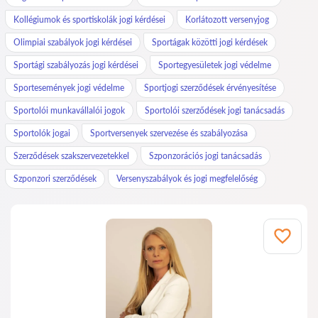
Kollégiumok és sportiskolák jogi kérdései
Korlátozott versenyjog
Olimpiai szabályok jogi kérdései
Sportágak közötti jogi kérdések
Sportági szabályozás jogi kérdései
Sportegyesületek jogi védelme
Sportesemények jogi védelme
Sportjogi szerződések érvényesítése
Sportolói munkavállalói jogok
Sportolói szerződések jogi tanácsadás
Sportolók jogai
Sportversenyek szervezése és szabályozása
Szerződések szakszervezetekkel
Szponzorációs jogi tanácsadás
Szponzori szerződések
Versenyszabályok és jogi megfelelőség