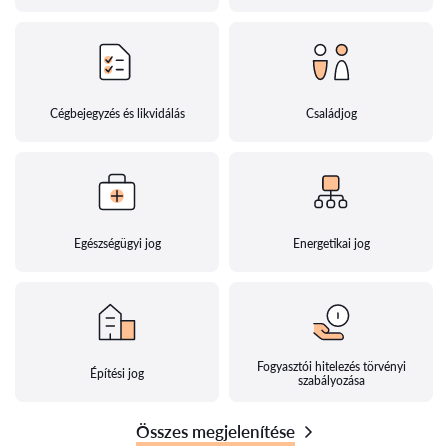
Cégbejegyzés és likvidálás
Családjog
Egészségügyi jog
Energetikai jog
Fogyasztói hitelezés törvényi
Építési jog
szabályozása
Összes megjelenítése