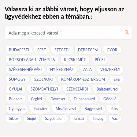
Válassza ki az alábbi várost, hogy eljusson az
ügyvédekhez ebben a témában.:
BUDAPESTI
PEST
SZEGEDI
DEBRECENI
GYŐRI
BORSOD-ABAÚJ-ZEMPLÉN
KECSKEMÉTI
PÉCSI
SZÉKESFEHÉRVÁRI
NYÍREGYHÁZI
ZALA
VESZPRÉMI
SOMOGY
SZOLNOKI
KOMÁROM-ESZTERGOM
Eger
GYULAI
SZOMBATHELYI
SZEKSZÁRDI
Balatonfüred
Budaörs
Cegléd
Devecser
Dunaharaszti
Gödöllő
Gyöngyös
Harkány
Mezőkövesd
Nagyecsed
Paks
Siklós
Siójut
Szigethalom
Tamási
Tószeg
Vác