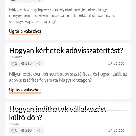
Mik azok a jogi lépések, amelyeket megtehetek, hogy
megvédjem a szellemi tulajdonomat, például szabadalom,
védjegy, vagy szerzői jog?
Ugrás a válaszhoz
Hogyan kérhetek adóvisszatérítést?
1 Válasz
2
213
19.12.2024
Milyen esetekben kérhetek adóvisszatérítést, és hogyan zajlik az
adóvisszatérítés folyamata Magyarországon?
Ugrás a válaszhoz
Hogyan indíthatok vállalkozást
külföldön?
1 Válasz
0
210
19.12.2024