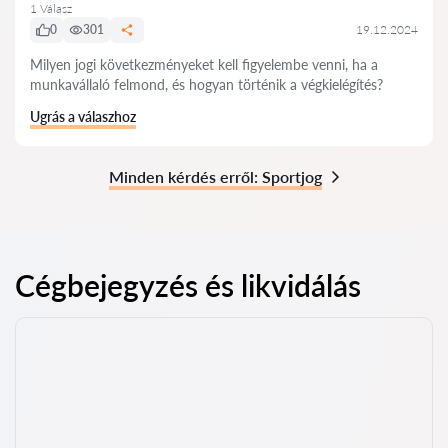
1 Válasz
0
301
19.12.2024
Milyen jogi következményeket kell figyelembe venni, ha a
munkavállaló felmond, és hogyan történik a végkielégítés?
Ugrás a válaszhoz
Minden kérdés erről: Sportjog
Cégbejegyzés és likvidálás