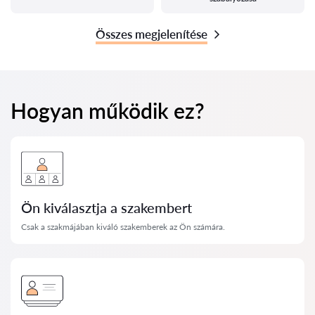
Összes megjelenítése
Hogyan működik ez?
Ön kiválasztja a szakembert
Csak a szakmájában kiváló szakemberek az Ön számára.