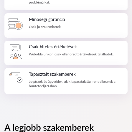
problémáikat.
Minőségi garancia
Csak jó szakemberek.
Csak hiteles értékelések
Weboldalunkon csak ellenőrzött értékelések találhatók.
Tapasztalt szakemberek
Jogászok és ügyvédek, akik tapasztalattal rendelkeznek a
büntetőeljárásban.
A legjobb szakemberek