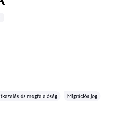
tkezelés és megfelelőség
Migrációs jog